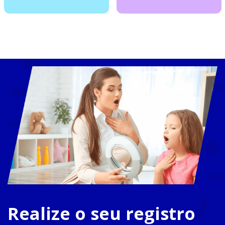
Realize o seu registro