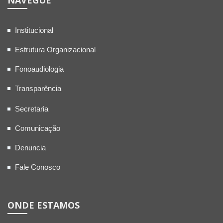
NAVEGUE
Institucional
Estrutura Organizacional
Fonoaudiologia
Transparência
Secretaria
Comunicação
Denuncia
Fale Conosco
ONDE ESTAMOS