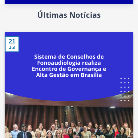
Últimas Notícias
21
Jul