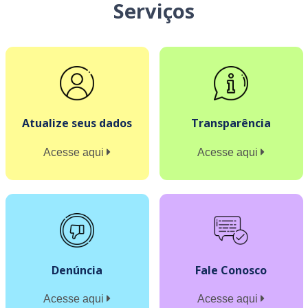
Serviços
Atualize seus dados
Transparência
Acesse aqui
Acesse aqui
Denúncia
Fale Conosco
Acesse aqui
Acesse aqui