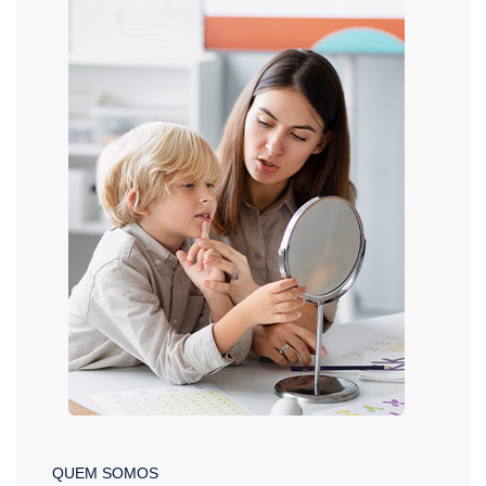
QUEM SOMOS