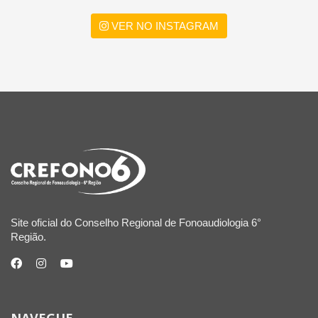
VER NO INSTAGRAM
Site oficial do Conselho Regional de Fonoaudiologia 6°
Região.