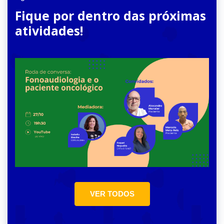
Fique por dentro das próximas
atividades!
VER TODOS