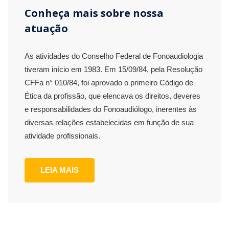
Conheça mais sobre nossa
atuação
As atividades do Conselho Federal de Fonoaudiologia
tiveram início em 1983. Em 15/09/84, pela Resolução
CFFa n° 010/84, foi aprovado o primeiro Código de
Ética da profissão, que elencava os direitos, deveres
e responsabilidades do Fonoaudiólogo, inerentes às
diversas relações estabelecidas em função de sua
atividade profissionais.
LEIA MAIS