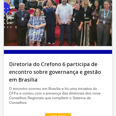
Diretoria do Crefono 6 participa de
encontro sobre governança e gestão
em Brasília
O encontro ocorreu em Brasília e foi uma iniciativa do
CFFa e contou com a presença das diretorias dos nove
Conselhos Regionais que compõem o Sistema de
Conselhos.