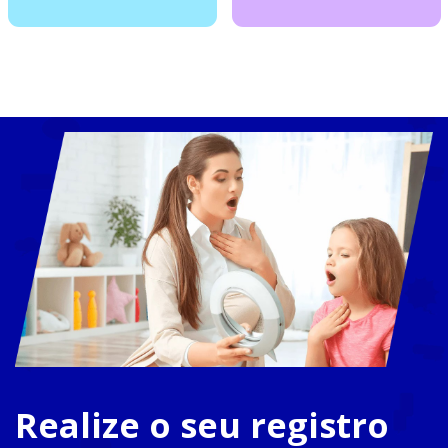
Realize o seu registro