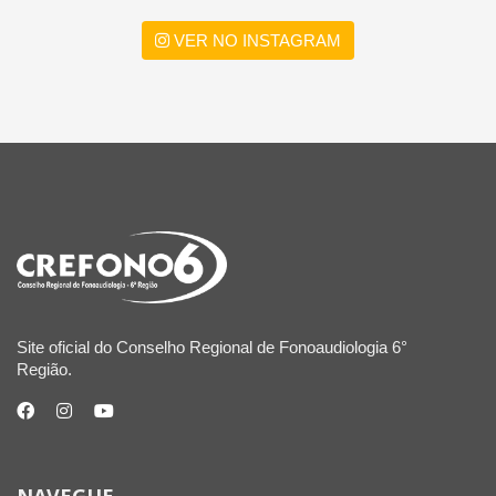
VER NO INSTAGRAM
Site oficial do Conselho Regional de Fonoaudiologia 6°
Região.