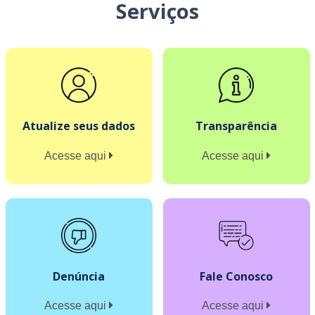
Serviços
Atualize seus dados
Transparência
Acesse aqui
Acesse aqui
Denúncia
Fale Conosco
Acesse aqui
Acesse aqui