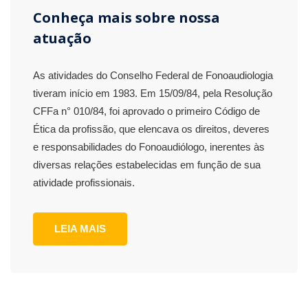
Conheça mais sobre nossa
atuação
As atividades do Conselho Federal de Fonoaudiologia
tiveram início em 1983. Em 15/09/84, pela Resolução
CFFa n° 010/84, foi aprovado o primeiro Código de
Ética da profissão, que elencava os direitos, deveres
e responsabilidades do Fonoaudiólogo, inerentes às
diversas relações estabelecidas em função de sua
atividade profissionais.
LEIA MAIS