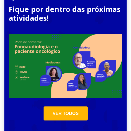
Fique por dentro das próximas
atividades!
VER TODOS