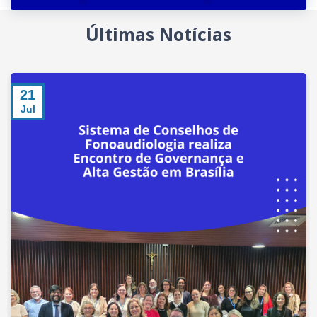
Últimas Notícias
21
Jul