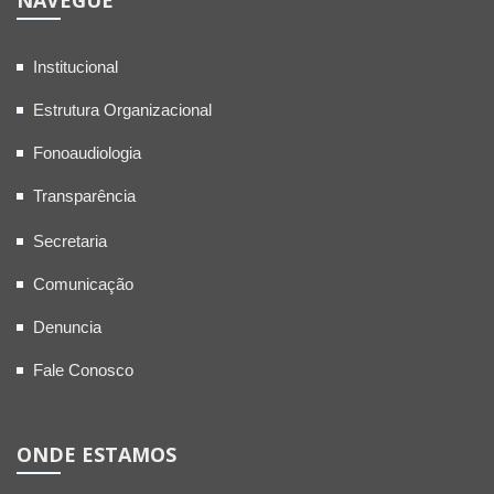
NAVEGUE
Institucional
Estrutura Organizacional
Fonoaudiologia
Transparência
Secretaria
Comunicação
Denuncia
Fale Conosco
ONDE ESTAMOS