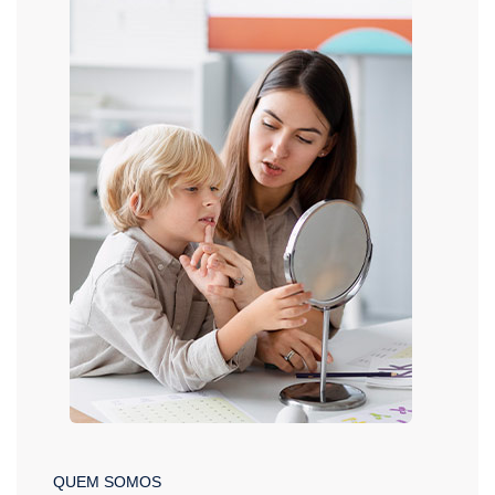
QUEM SOMOS