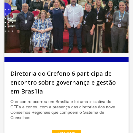
Diretoria do Crefono 6 participa de
encontro sobre governança e gestão
em Brasília
O encontro ocorreu em Brasília e foi uma iniciativa do
CFFa e contou com a presença das diretorias dos nove
Conselhos Regionais que compõem o Sistema de
Conselhos.