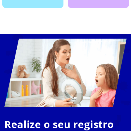
Realize o seu registro