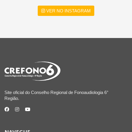
VER NO INSTAGRAM
Site oficial do Conselho Regional de Fonoaudiologia 6°
Região.