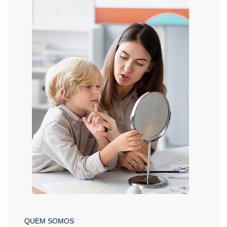
QUEM SOMOS