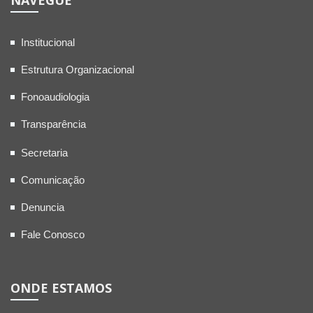
NAVEGUE
Institucional
Estrutura Organizacional
Fonoaudiologia
Transparência
Secretaria
Comunicação
Denuncia
Fale Conosco
ONDE ESTAMOS