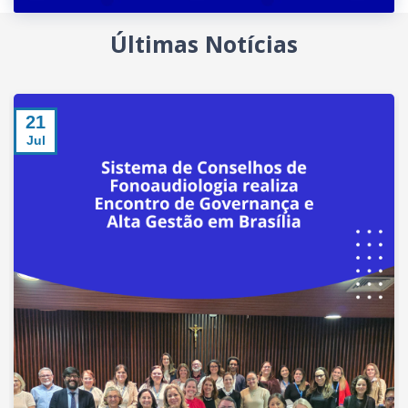
Últimas Notícias
14
Jul