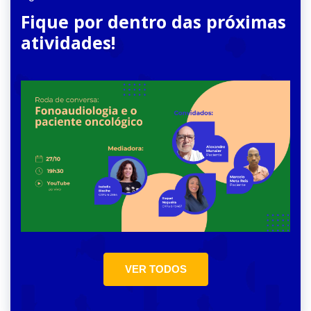
Fique por dentro das próximas
atividades!
VER TODOS