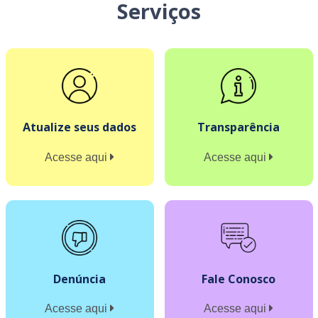
Serviços
Atualize seus dados
Transparência
Acesse aqui
Acesse aqui
Denúncia
Fale Conosco
Acesse aqui
Acesse aqui