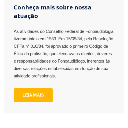
Conheça mais sobre nossa
atuação
As atividades do Conselho Federal de Fonoaudiologia
tiveram início em 1983. Em 15/09/84, pela Resolução
CFFa n° 010/84, foi aprovado o primeiro Código de
Ética da profissão, que elencava os direitos, deveres
e responsabilidades do Fonoaudiólogo, inerentes às
diversas relações estabelecidas em função de sua
atividade profissionais.
LEIA MAIS