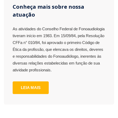
Conheça mais sobre nossa
atuação
As atividades do Conselho Federal de Fonoaudiologia
tiveram início em 1983. Em 15/09/84, pela Resolução
CFFa n° 010/84, foi aprovado o primeiro Código de
Ética da profissão, que elencava os direitos, deveres
e responsabilidades do Fonoaudiólogo, inerentes às
diversas relações estabelecidas em função de sua
atividade profissionais.
LEIA MAIS