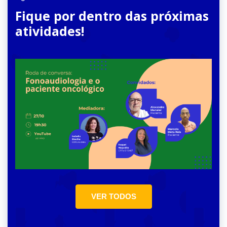
Fique por dentro das próximas
atividades!
VER TODOS