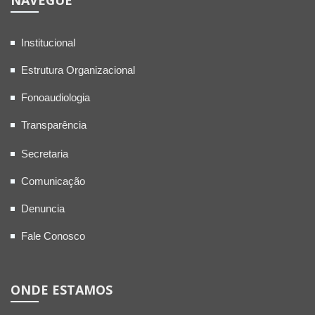
NAVEGUE
Institucional
Estrutura Organizacional
Fonoaudiologia
Transparência
Secretaria
Comunicação
Denuncia
Fale Conosco
ONDE ESTAMOS