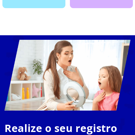
Realize o seu registro