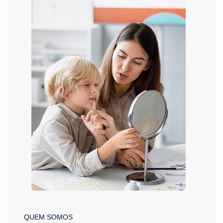
QUEM SOMOS