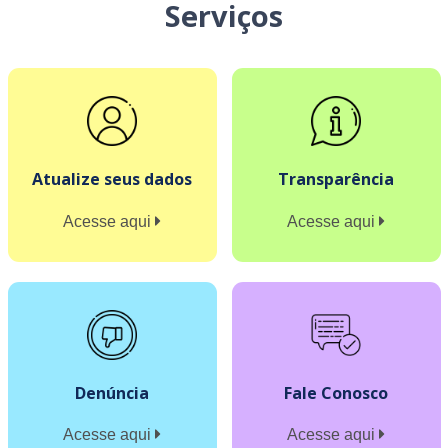
Serviços
Atualize seus dados
Transparência
Acesse aqui
Acesse aqui
Denúncia
Fale Conosco
Acesse aqui
Acesse aqui