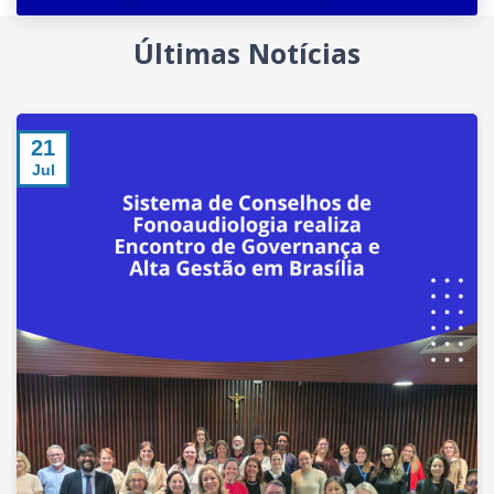
Últimas Notícias
21
Jul