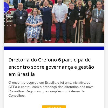
Diretoria do Crefono 6 participa de
encontro sobre governança e gestão
em Brasília
O encontro ocorreu em Brasília e foi uma iniciativa do
CFFa e contou com a presença das diretorias dos nove
Conselhos Regionais que compõem o Sistema de
Conselhos.