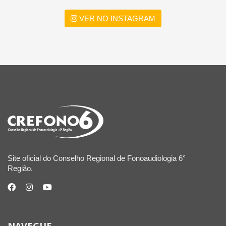
VER NO INSTAGRAM
Site oficial do Conselho Regional de Fonoaudiologia 6°
Região.