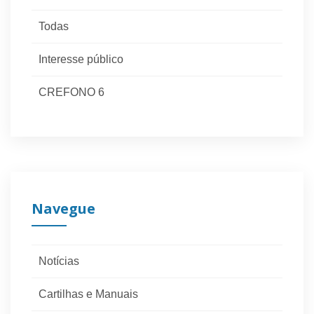
Todas
Interesse público
CREFONO 6
Navegue
Notícias
Cartilhas e Manuais