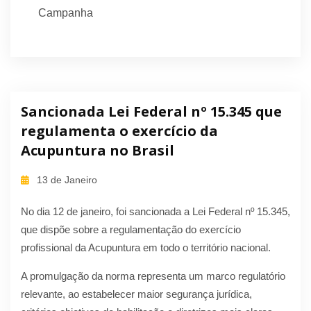
Campanha
Sancionada Lei Federal nº 15.345 que
regulamenta o exercício da
Acupuntura no Brasil
13 de Janeiro
No dia 12 de janeiro, foi sancionada a Lei Federal nº 15.345,
que dispõe sobre a regulamentação do exercício
profissional da Acupuntura em todo o território nacional.
A promulgação da norma representa um marco regulatório
relevante, ao estabelecer maior segurança jurídica,