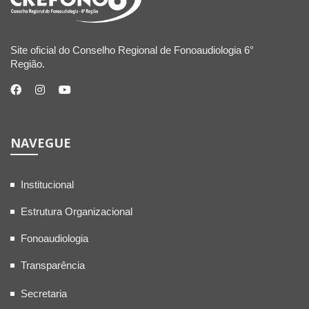
Site oficial do Conselho Regional de Fonoaudiologia 6°
Região.
NAVEGUE
Institucional
Estrutura Organizacional
Fonoaudiologia
Transparência
Secretaria