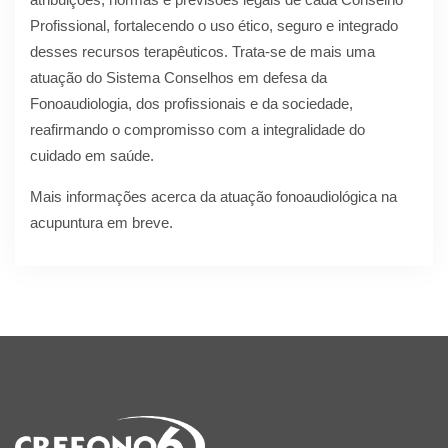
Profissional, fortalecendo o uso ético, seguro e integrado
desses recursos terapêuticos. Trata-se de mais uma
atuação do Sistema Conselhos em defesa da
Fonoaudiologia, dos profissionais e da sociedade,
reafirmando o compromisso com a integralidade do
cuidado em saúde.
Mais informações acerca da atuação fonoaudiológica na
acupuntura em breve.