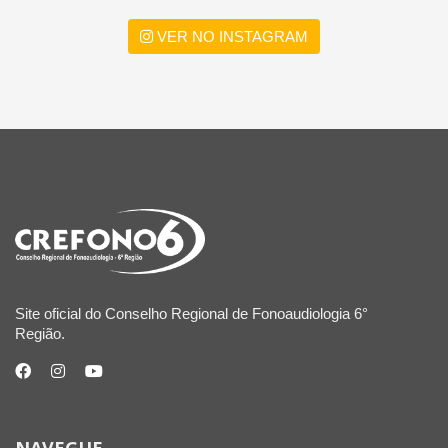
VER NO INSTAGRAM
Site oficial do Conselho Regional de Fonoaudiologia 6°
Região.