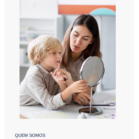
QUEM SOMOS