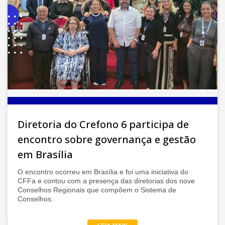
Diretoria do Crefono 6 participa de
encontro sobre governança e gestão
em Brasília
O encontro ocorreu em Brasília e foi uma iniciativa do
CFFa e contou com a presença das diretorias dos nove
Conselhos Regionais que compõem o Sistema de
Conselhos.