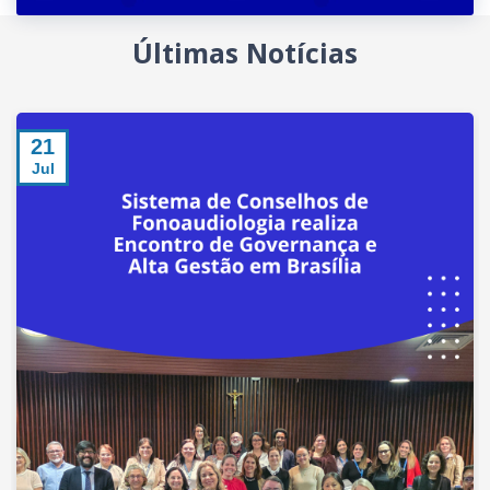
Últimas Notícias
21
Jul