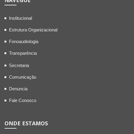
NAVEGUE
Institucional
Estrutura Organizacional
Fonoaudiologia
Transparência
Secretaria
Comunicação
Denuncia
Fale Conosco
ONDE ESTAMOS