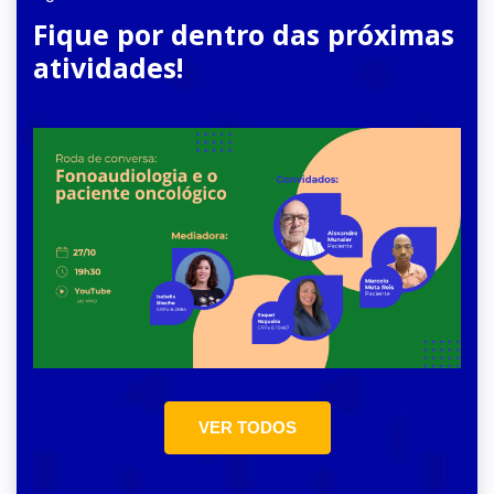
Fique por dentro das próximas
atividades!
VER TODOS