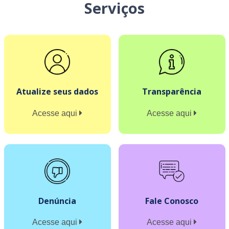
Serviços
Atualize seus dados
Transparência
Acesse aqui
Acesse aqui
Denúncia
Fale Conosco
Acesse aqui
Acesse aqui