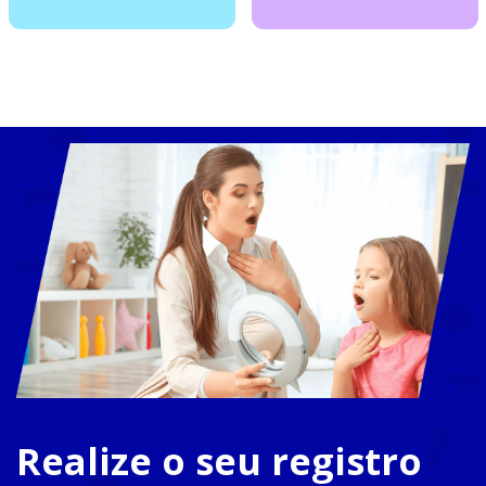
Realize o seu registro