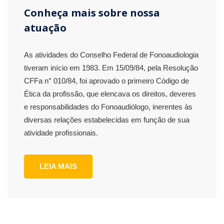
Conheça mais sobre nossa
atuação
As atividades do Conselho Federal de Fonoaudiologia
tiveram início em 1983. Em 15/09/84, pela Resolução
CFFa n° 010/84, foi aprovado o primeiro Código de
Ética da profissão, que elencava os direitos, deveres
e responsabilidades do Fonoaudiólogo, inerentes às
diversas relações estabelecidas em função de sua
atividade profissionais.
LEIA MAIS