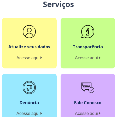
Serviços
Atualize seus dados
Transparência
Acesse aqui
Acesse aqui
Denúncia
Fale Conosco
Acesse aqui
Acesse aqui