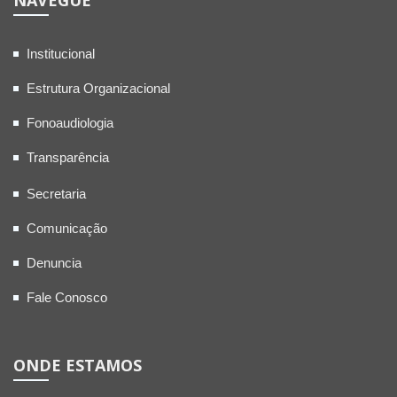
NAVEGUE
Institucional
Estrutura Organizacional
Fonoaudiologia
Transparência
Secretaria
Comunicação
Denuncia
Fale Conosco
ONDE ESTAMOS