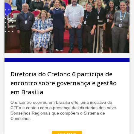
Diretoria do Crefono 6 participa de
encontro sobre governança e gestão
em Brasília
O encontro ocorreu em Brasília e foi uma iniciativa do
CFFa e contou com a presença das diretorias dos nove
Conselhos Regionais que compõem o Sistema de
Conselhos.