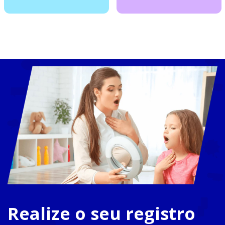
Realize o seu registro