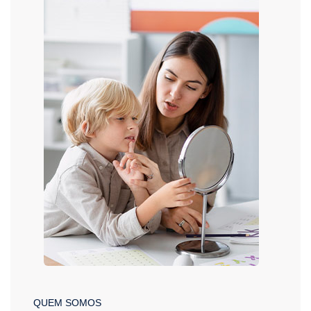
QUEM SOMOS