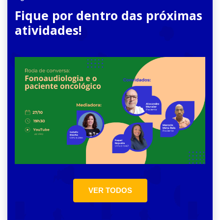
Fique por dentro das próximas
atividades!
VER TODOS