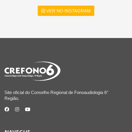
VER NO INSTAGRAM
Site oficial do Conselho Regional de Fonoaudiologia 6°
Região.