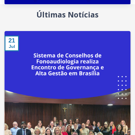
Últimas Notícias
21
Jul