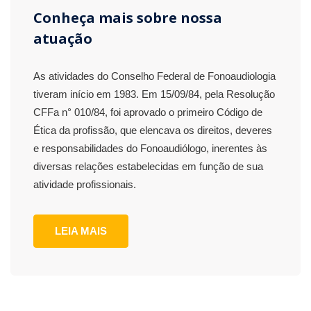
Conheça mais sobre nossa
atuação
As atividades do Conselho Federal de Fonoaudiologia
tiveram início em 1983. Em 15/09/84, pela Resolução
CFFa n° 010/84, foi aprovado o primeiro Código de
Ética da profissão, que elencava os direitos, deveres
e responsabilidades do Fonoaudiólogo, inerentes às
diversas relações estabelecidas em função de sua
atividade profissionais.
LEIA MAIS