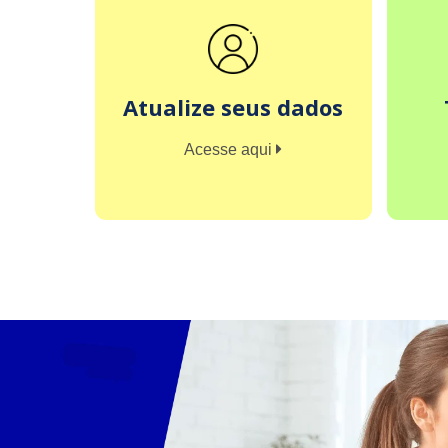
Atualize seus dados
Acesse aqui