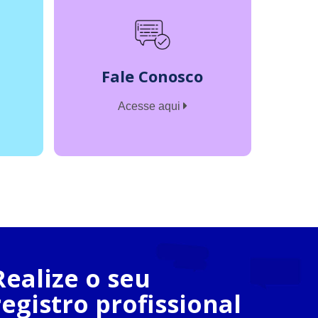
Fale Conosco
Acesse aqui
Realize o seu
registro profissional