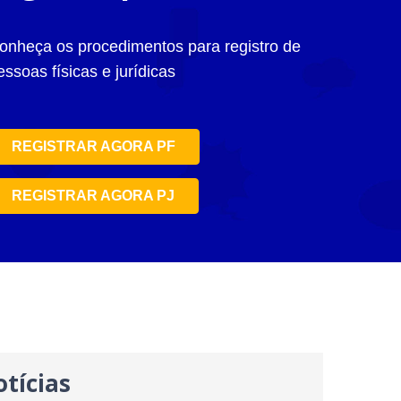
onheça os procedimentos para registro de
essoas físicas e jurídicas
REGISTRAR AGORA PF
REGISTRAR AGORA PJ
tícias