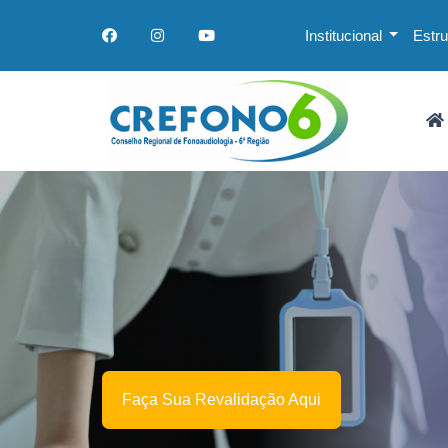
Institucional
Estr
Faça Sua Revalidação Aqui