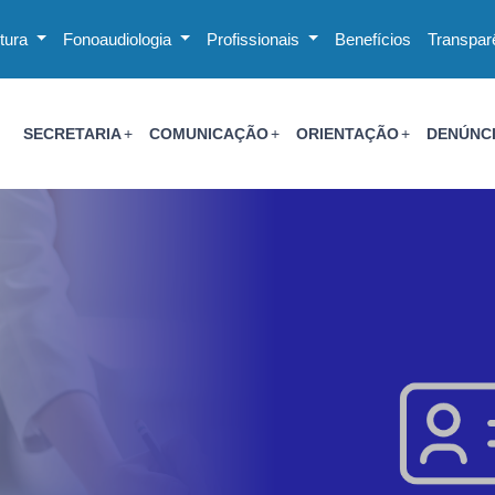
utura
Fonoaudiologia
Profissionais
Benefícios
Transpar
SECRETARIA
COMUNICAÇÃO
ORIENTAÇÃO
DENÚNC