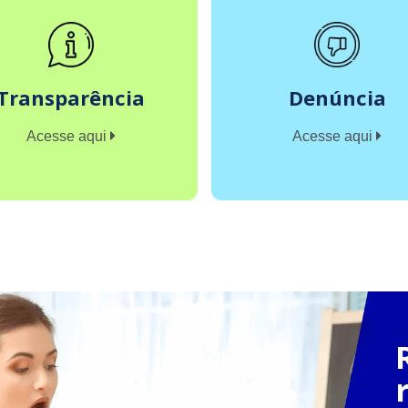
Transparência
Denúncia
Acesse aqui
Acesse aqui