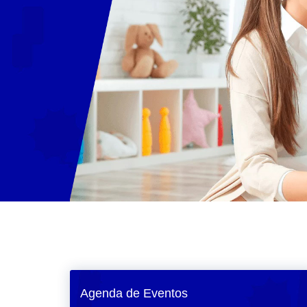
Agenda de Eventos