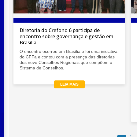
Diretoria do Crefono 6 participa de
encontro sobre governança e gestão em
Brasília
l
O encontro ocorreu em Brasília e foi uma iniciativa
do CFFa e contou com a presença das diretorias
dos nove Conselhos Regionais que compõem o
Sistema de Conselhos.
LEIA MAIS