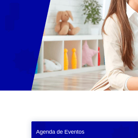
Agenda de Eventos