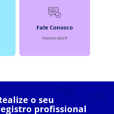
Fale Conosco
Acesse aqui
Realize o seu
registro profissional