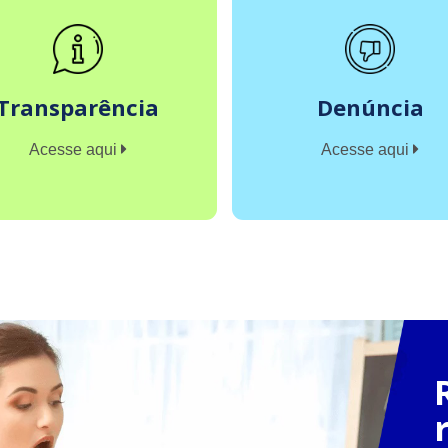
Transparência
Denúncia
Acesse aqui
Acesse aqui