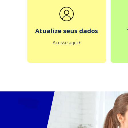
Atualize seus dados
Acesse aqui