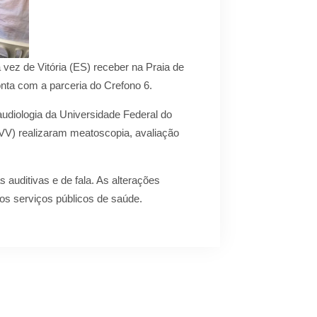
 vez de Vitória (ES) receber na Praia de
onta com a parceria do Crefono 6.
udiologia da Universidade Federal do
UVV) realizaram meatoscopia, avaliação
auditivas e de fala. As alterações
s serviços públicos de saúde.