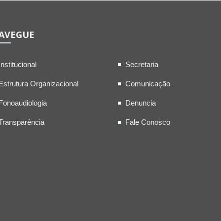
AVEGUE
Institucional
Secretaria
Estrutura Organizacional
Comunicação
Fonoaudiologia
Denuncia
Transparência
Fale Conosco