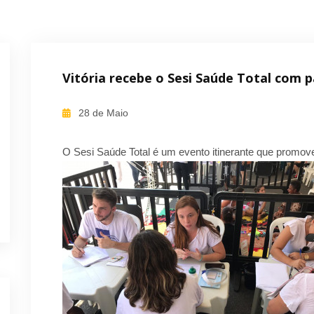
Vitória recebe o Sesi Saúde Total com 
28 de Maio
O Sesi Saúde Total é um evento itinerante que promov