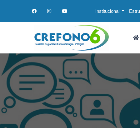
Institucional
Estr