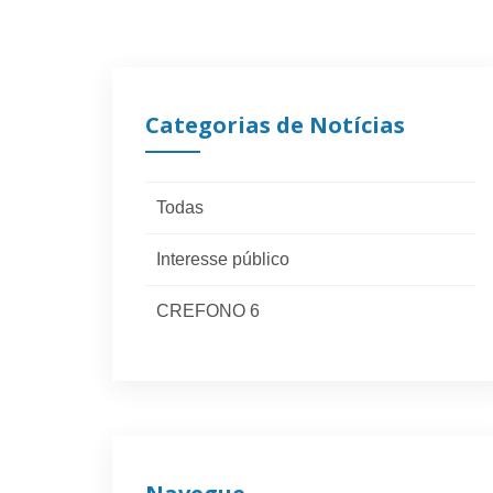
Categorias de Notícias
Todas
Interesse público
CREFONO 6