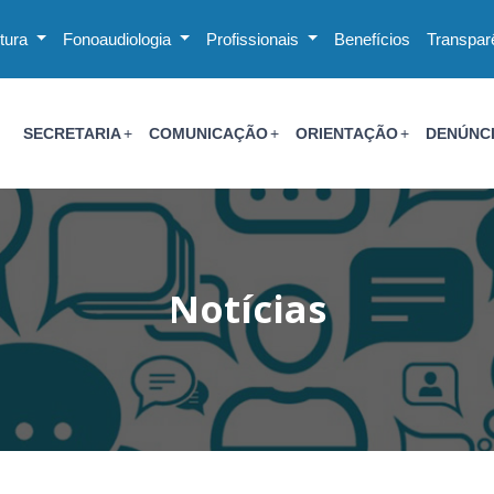
utura
Fonoaudiologia
Profissionais
Benefícios
Transpar
SECRETARIA
COMUNICAÇÃO
ORIENTAÇÃO
DENÚNC
Notícias