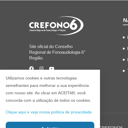
N
Site oficial do Conselho
Regional de Fonoaudiologia 6°
Região.
Utilizamos cookies e outras tecnologias
semelhantes para melhorar a sua experiência
com nosso site. Ao clicar em ACEITAR, você
concorda com a utilização de todos os cookies.
Clique aqui e veja nossa política de privacidade.
© 2021 Todos os direitos reservados CREFONO6