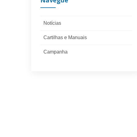
Navegue
Notícias
Cartilhas e Manuais
Campanha