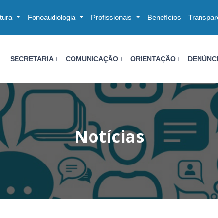
utura
Fonoaudiologia
Profissionais
Benefícios
Transpar
SECRETARIA
COMUNICAÇÃO
ORIENTAÇÃO
DENÚNC
Notícias