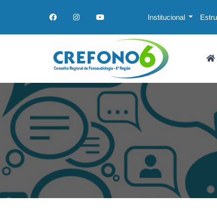
Institucional
Estr