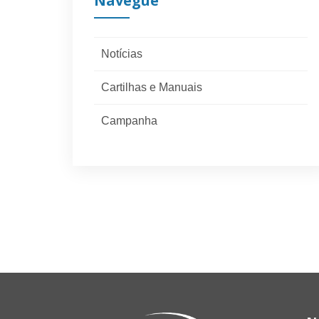
Navegue
Notícias
Cartilhas e Manuais
Campanha