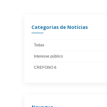
Categorias de Notícias
Todas
Interesse público
CREFONO 6