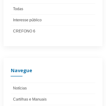
Todas
Interesse público
CREFONO 6
Navegue
Notícias
Cartilhas e Manuais