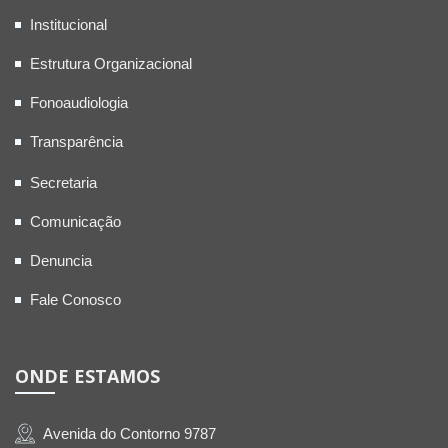
Institucional
Estrutura Organizacional
Fonoaudiologia
Transparência
Secretaria
Comunicação
Denuncia
Fale Conosco
ONDE ESTAMOS
Avenida do Contorno 9787