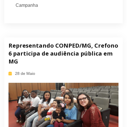
Campanha
Representando CONPED/MG, Crefono
6 participa de audiência pública em
MG
28 de Maio