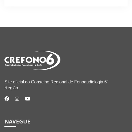
Site oficial do Conselho Regional de Fonoaudiologia 6°
Região.
NAVEGUE