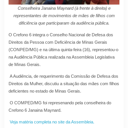
Conselheira Janaina Maynard (à frente à direita) e
representantes de movimentos de mães de filhos com
dificiência que participaram da audiência pública.
O Crefono 6 integra o Conselho Nacional de Defesa dos
Direitos da Pessoa com Deficiência de Minas Gerais
(CONPED/MG) e na última quinta-feira (16), representou-o
na Audiência Pública realizada na Assembleia Legislativa
de Minas Gerais.
A Audiência, de requerimento da Comissão de Defesa dos
Direitos da Mulher, discutiu a situação das mães com filhos
deficientes no estado de Minas Gerais.
O COMPED/MG foi represenando pela conselheira do
Crefono 6 Janaina Maynard.
Veja matéria completa no site da Assembleia.