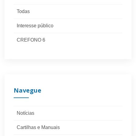
Todas
Interesse público
CREFONO 6
Navegue
Notícias
Cartilhas e Manuais