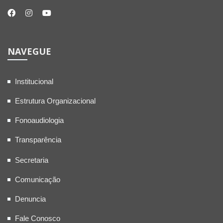
NAVEGUE
Institucional
Estrutura Organizacional
Fonoaudiologia
Transparência
Secretaria
Comunicação
Denuncia
Fale Conosco