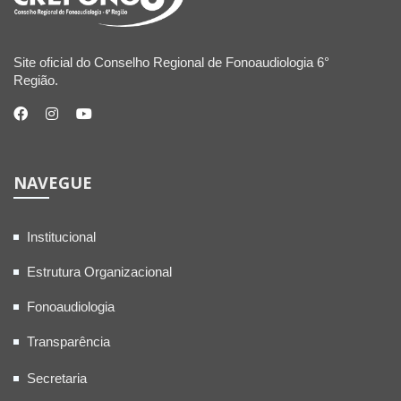
Site oficial do Conselho Regional de Fonoaudiologia 6°
Região.
NAVEGUE
Institucional
Estrutura Organizacional
Fonoaudiologia
Transparência
Secretaria