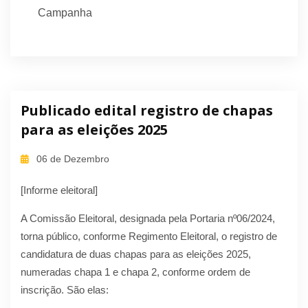
Campanha
Publicado edital registro de chapas
para as eleições 2025
06 de Dezembro
[Informe eleitoral]
A Comissão Eleitoral, designada pela Portaria nº06/2024,
torna público, conforme Regimento Eleitoral, o registro de
candidatura de duas chapas para as eleições 2025,
numeradas chapa 1 e chapa 2, conforme ordem de
inscrição. São elas: