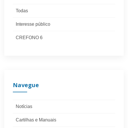
Todas
Interesse público
CREFONO 6
Navegue
Notícias
Cartilhas e Manuais