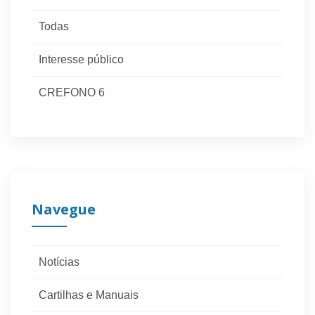
Todas
Interesse público
CREFONO 6
Navegue
Notícias
Cartilhas e Manuais