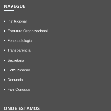
NAVEGUE
Institucional
Estrutura Organizacional
Fonoaudiologia
Transparência
Secretaria
Comunicação
Denuncia
Fale Conosco
ONDE ESTAMOS