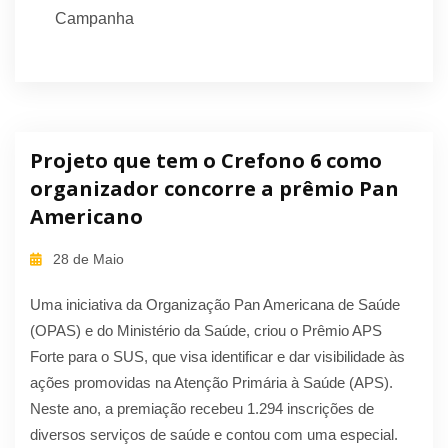
Campanha
Projeto que tem o Crefono 6 como
organizador concorre a prêmio Pan
Americano
28 de Maio
Uma iniciativa da Organização Pan Americana de Saúde
(OPAS) e do Ministério da Saúde, criou o Prêmio APS
Forte para o SUS, que visa identificar e dar visibilidade às
ações promovidas na Atenção Primária à Saúde (APS).
Neste ano, a premiação recebeu 1.294 inscrições de
diversos serviços de saúde e contou com uma especial.