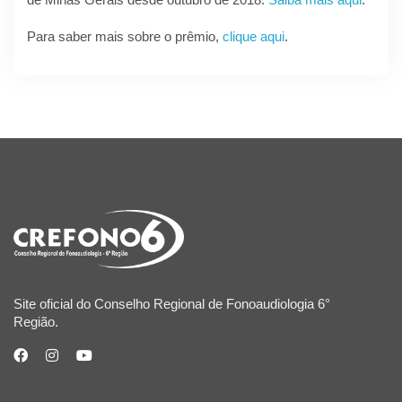
Para saber mais sobre o prêmio,
clique aqui
.
Site oficial do Conselho Regional de Fonoaudiologia 6°
Região.