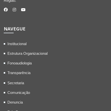
Região.
NAVEGUE
Institucional
Estrutura Organizacional
Fonoaudiologia
Transparência
Secretaria
Comunicação
Denuncia