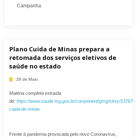
Campanha
Plano Cuida de Minas prepara a
retomada dos serviços eletivos de
saúde no estado
28 de Maio
Matéria completa extraída
de:
https://www.saude.mg.gov.br/component/gmg/story/13767-
cuida-de-minas
Frente à pandemia provocada pelo novo Coronavírus,