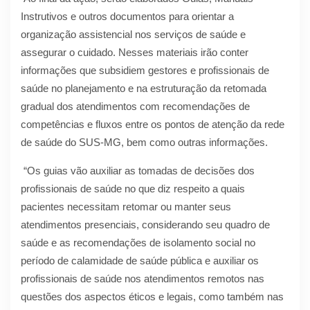
Instrutivos e outros documentos para orientar a
organização assistencial nos serviços de saúde e
assegurar o cuidado. Nesses materiais irão conter
informações que subsidiem gestores e profissionais de
saúde no planejamento e na estruturação da retomada
gradual dos atendimentos com recomendações de
competências e fluxos entre os pontos de atenção da rede
de saúde do SUS-MG, bem como outras informações.
“Os guias vão auxiliar as tomadas de decisões dos
profissionais de saúde no que diz respeito a quais
pacientes necessitam retomar ou manter seus
atendimentos presenciais, considerando seu quadro de
saúde e as recomendações de isolamento social no
período de calamidade de saúde pública e auxiliar os
profissionais de saúde nos atendimentos remotos nas
questões dos aspectos éticos e legais, como também nas