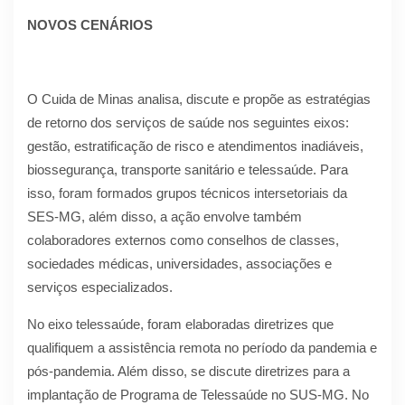
NOVOS CENÁRIOS
O Cuida de Minas analisa, discute e propõe as estratégias
de retorno dos serviços de saúde nos seguintes eixos:
gestão, estratificação de risco e atendimentos inadiáveis,
biossegurança, transporte sanitário e telessaúde. Para
isso, foram formados grupos técnicos intersetoriais da
SES-MG, além disso, a ação envolve também
colaboradores externos como conselhos de classes,
sociedades médicas, universidades, associações e
serviços especializados.
No eixo telessaúde, foram elaboradas diretrizes que
qualifiquem a assistência remota no período da pandemia e
pós-pandemia. Além disso, se discute diretrizes para a
implantação de Programa de Telessaúde no SUS-MG. No