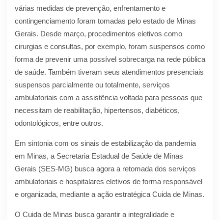
várias medidas de prevenção, enfrentamento e
contingenciamento foram tomadas pelo estado de Minas
Gerais. Desde março, procedimentos eletivos como
cirurgias e consultas, por exemplo, foram suspensos como
forma de prevenir uma possível sobrecarga na rede pública
de saúde. Também tiveram seus atendimentos presenciais
suspensos parcialmente ou totalmente, serviços
ambulatoriais com a assistência voltada para pessoas que
necessitam de reabilitação, hipertensos, diabéticos,
odontológicos, entre outros.
Em sintonia com os sinais de estabilização da pandemia
em Minas, a Secretaria Estadual de Saúde de Minas
Gerais (SES-MG) busca agora a retomada dos serviços
ambulatoriais e hospitalares eletivos de forma responsável
e organizada, mediante a ação estratégica Cuida de Minas.
O Cuida de Minas busca garantir a integralidade e