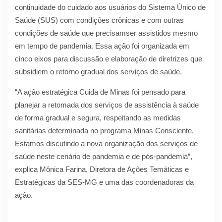
continuidade do cuidado aos usuários do Sistema Único de
Saúde (SUS) com condições crônicas e com outras
condições de saúde que precisamser assistidos mesmo
em tempo de pandemia. Essa ação foi organizada em
cinco eixos para discussão e elaboração de diretrizes que
subsidiem o retorno gradual dos serviços de saúde.
“A ação estratégica Cuida de Minas foi pensado para
planejar a retomada dos serviços de assistência à saúde
de forma gradual e segura, respeitando as medidas
sanitárias determinada no programa Minas Consciente.
Estamos discutindo a nova organização dos serviços de
saúde neste cenário de pandemia e de pós-pandemia”,
explica Mônica Farina, Diretora de Ações Temáticas e
Estratégicas da SES-MG e uma das coordenadoras da
ação.