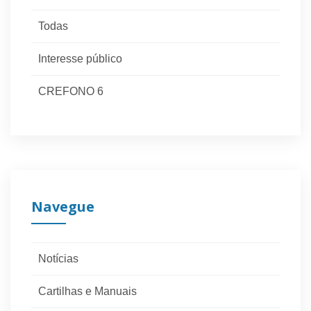
Todas
Interesse público
CREFONO 6
Navegue
Notícias
Cartilhas e Manuais