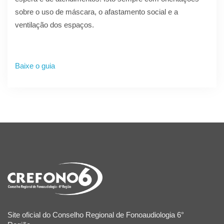
sobre o uso de máscara, o afastamento social e a
ventilação dos espaços.
Baixe o guia
Site oficial do Conselho Regional de Fonoaudiologia 6°