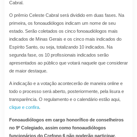
Cabral.
O prêmio Celeste Cabral será dividido em duas fases. Na
primeira, os fonoaudiólogos indicam um nome de seu
estado. Serão coletados os cinco fonoaudiólogos mais
indicados de Minas Gerais e os cinco mais indicados do
Espírito Santo, ou seja, totalizando 10 indicados. Na
segunda fase, os 10 profissionais indicados serão
apresentados ao público que votará naquele que considerar
de maior destaque.
A indicação e a votação acontecerão de maneira online e
todo o processo será aberto, posteriormente, pela lisura e
transparência. O regulamento e o calendário estão aqui,
clique e confira
.
Fonoaudiólogos em cargo honorífico de conselheiros
no 9º Colegiado, assim como fonoaudiólogos
funcionários do Crefono 6 não poderão participar,