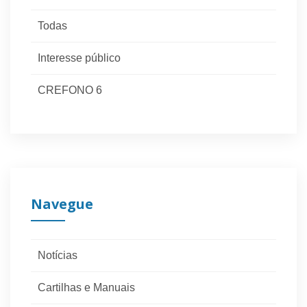
Todas
Interesse público
CREFONO 6
Navegue
Notícias
Cartilhas e Manuais