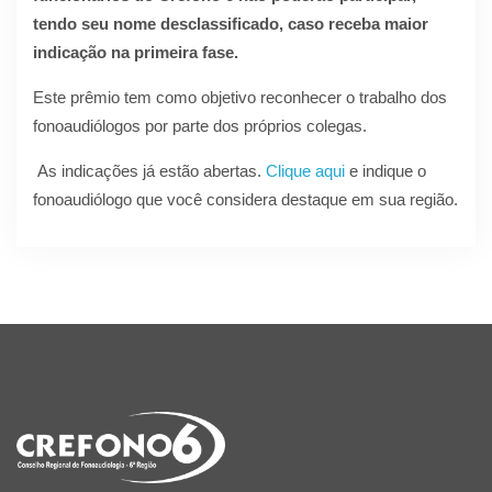
tendo seu nome desclassificado, caso receba maior
indicação na primeira fase.
Este prêmio tem como objetivo reconhecer o trabalho dos
fonoaudiólogos por parte dos próprios colegas.
As indicações já estão abertas.
Clique aqui
e indique o
fonoaudiólogo que você considera destaque em sua região.