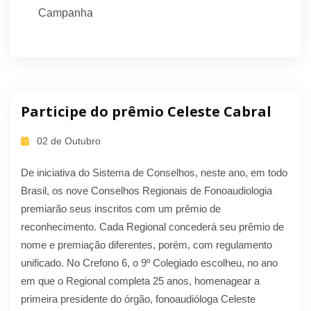
Campanha
Participe do prêmio Celeste Cabral
02 de Outubro
De iniciativa do Sistema de Conselhos, neste ano, em todo
Brasil, os nove Conselhos Regionais de Fonoaudiologia
premiarão seus inscritos com um prêmio de
reconhecimento. Cada Regional concederá seu prêmio de
nome e premiação diferentes, porém, com regulamento
unificado. No Crefono 6, o 9º Colegiado escolheu, no ano
em que o Regional completa 25 anos, homenagear a
primeira presidente do órgão, fonoaudióloga Celeste