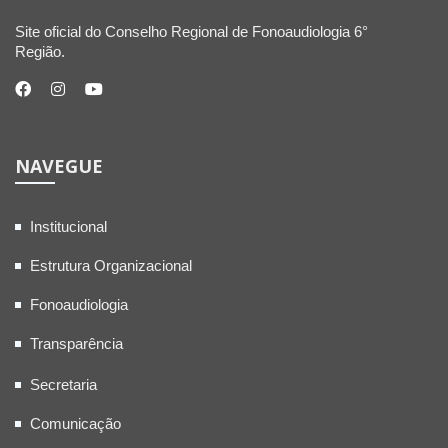
Site oficial do Conselho Regional de Fonoaudiologia 6°
Região.
NAVEGUE
Institucional
Estrutura Organizacional
Fonoaudiologia
Transparência
Secretaria
Comunicação