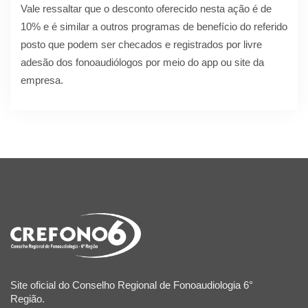
Vale ressaltar que o desconto oferecido nesta ação é de
10% e é similar a outros programas de benefício do referido
posto que podem ser checados e registrados por livre
adesão dos fonoaudiólogos por meio do app ou site da
empresa.
Site oficial do Conselho Regional de Fonoaudiologia 6°
Região.