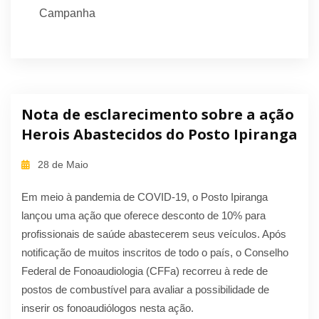
Campanha
Nota de esclarecimento sobre a ação
Herois Abastecidos do Posto Ipiranga
28 de Maio
Em meio à pandemia de COVID-19, o Posto Ipiranga
lançou uma ação que oferece desconto de 10% para
profissionais de saúde abastecerem seus veículos. Após
notificação de muitos inscritos de todo o país, o Conselho
Federal de Fonoaudiologia (CFFa) recorreu à rede de
postos de combustível para avaliar a possibilidade de
inserir os fonoaudiólogos nesta ação.