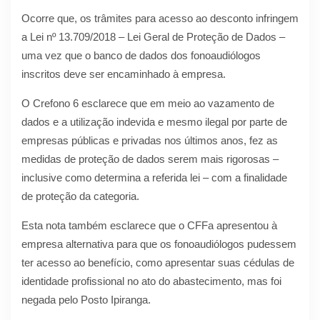
Ocorre que, os trâmites para acesso ao desconto infringem
a Lei nº 13.709/2018 – Lei Geral de Proteção de Dados –
uma vez que o banco de dados dos fonoaudiólogos
inscritos deve ser encaminhado à empresa.
O Crefono 6 esclarece que em meio ao vazamento de
dados e a utilização indevida e mesmo ilegal por parte de
empresas públicas e privadas nos últimos anos, fez as
medidas de proteção de dados serem mais rigorosas –
inclusive como determina a referida lei – com a finalidade
de proteção da categoria.
Esta nota também esclarece que o CFFa apresentou à
empresa alternativa para que os fonoaudiólogos pudessem
ter acesso ao benefício, como apresentar suas cédulas de
identidade profissional no ato do abastecimento, mas foi
negada pelo Posto Ipiranga.