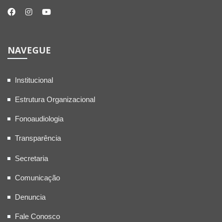
NAVEGUE
Institucional
Estrutura Organizacional
Fonoaudiologia
Transparência
Secretaria
Comunicação
Denuncia
Fale Conosco