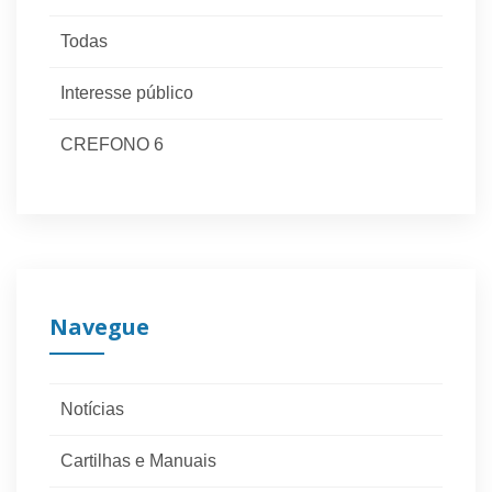
Todas
Interesse público
CREFONO 6
Navegue
Notícias
Cartilhas e Manuais