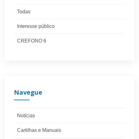
Todas
Interesse público
CREFONO 6
Navegue
Notícias
Cartilhas e Manuais