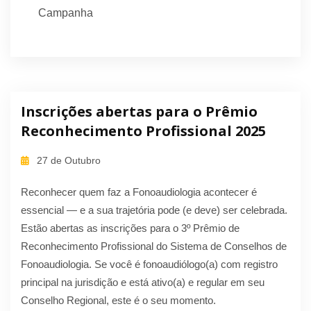
Campanha
Inscrições abertas para o Prêmio
Reconhecimento Profissional 2025
27 de Outubro
Reconhecer quem faz a Fonoaudiologia acontecer é
essencial — e a sua trajetória pode (e deve) ser celebrada.
Estão abertas as inscrições para o 3º Prêmio de
Reconhecimento Profissional do Sistema de Conselhos de
Fonoaudiologia. Se você é fonoaudiólogo(a) com registro
principal na jurisdição e está ativo(a) e regular em seu
Conselho Regional, este é o seu momento.