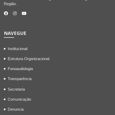
Região.
NAVEGUE
Institucional
Estrutura Organizacional
Fonoaudiologia
Transparência
Secretaria
Comunicação
Denuncia