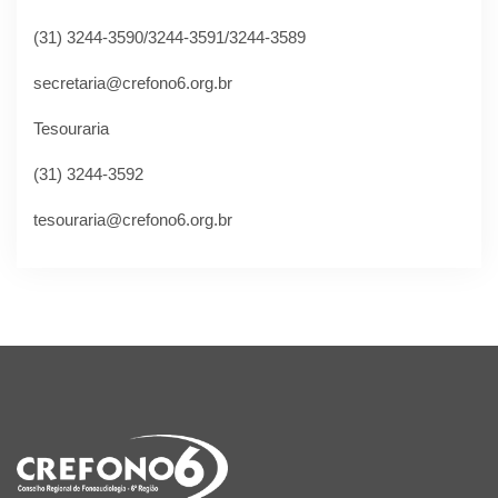
(31) 3244-3590/3244-3591/3244-3589
secretaria@crefono6.org.br
Tesouraria
(31) 3244-3592
tesouraria@crefono6.org.br