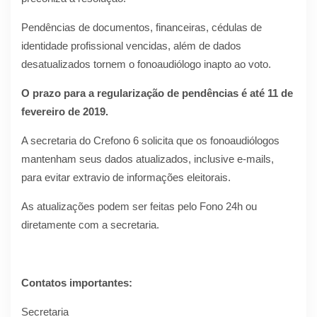
Pendências de documentos, financeiras, cédulas de
identidade profissional vencidas, além de dados
desatualizados tornem o fonoaudiólogo inapto ao voto.
O prazo para a regularização de pendências é até 11 de
fevereiro de 2019.
A secretaria do Crefono 6 solicita que os fonoaudiólogos
mantenham seus dados atualizados, inclusive e-mails,
para evitar extravio de informações eleitorais.
As atualizações podem ser feitas pelo Fono 24h ou
diretamente com a secretaria.
Contatos importantes:
Secretaria