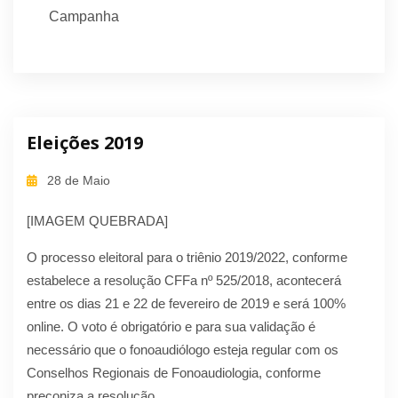
Campanha
Eleições 2019
28 de Maio
[IMAGEM QUEBRADA]
O processo eleitoral para o triênio 2019/2022, conforme
estabelece a resolução CFFa nº 525/2018, acontecerá
entre os dias 21 e 22 de fevereiro de 2019 e será 100%
online. O voto é obrigatório e para sua validação é
necessário que o fonoaudiólogo esteja regular com os
Conselhos Regionais de Fonoaudiologia, conforme
preconiza a resolução.