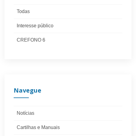
Todas
Interesse público
CREFONO 6
Navegue
Notícias
Cartilhas e Manuais