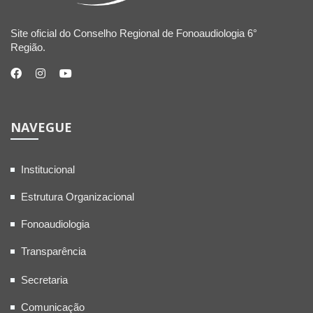
Site oficial do Conselho Regional de Fonoaudiologia 6°
Região.
NAVEGUE
Institucional
Estrutura Organizacional
Fonoaudiologia
Transparência
Secretaria
Comunicação