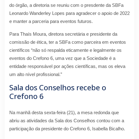
do órgão, a diretoria se reuniu com o presdente da SBFa
Leonardo Wanderley Lopes para agradecer o apoio de 2022
e manter a parceria para eventos futuros.
Para Thaís Moura, diretora secretária e presidente da
comissão de ética, ter a SBFa como parceira em eventos
científicos “não só respalda eticamente e legalmente os
eventos do Crefono 6, uma vez que a Sociedade é a
entidade responsável por ações científicas, mas os eleva
um alto nível profissional.”
Sala dos Conselhos recebe o
Crefono 6
Na manhã desta sexta-feira (21), a mesa redonda que
abriu as atividades da Sala dos Conselhos contou com a
participação da presidente do Crefono 6, Isabella Bicalho.