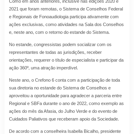
Como em anos anteriores, inclusive nas edições 2020 e
2021 que foram remotas, o Sistema de Conselhos Federal
e Regionais de Fonoaudiologia participa ativamente com
ações exclusivas, como atividades na Sala dos Conselhos
e, neste ano, com o retorno do estande do Sistema.
No estande, congressistas podem socializar com os
representantes de todas as jurisdições, receber
orientações, requerer o título de especialista e participar da
ação 360º, uma atração imperdível.
Neste ano, o Crefono 6 conta com a participação de toda
sua diretoria no estande do Sistema de Conselhos e
aproveitou a oportunidade para agradecer a parceria entre
Regional e SBFa durante o ano de 2022, como exemplo as
ações do mês da Afasia, do Julho Verde e do evento de
Cuidados Paliativos que receberam apoio da Sociedade.
De acordo com a conselheira Isabella Bicalho, presidente