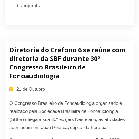
Campanha
Diretoria do Crefono 6 se reúne com
diretoria da SBF durante 30º
Congresso Brasileiro de
Fonoaudiologia
21 de Outubro
O Congresso Brasileiro de Fonoaudiologia organizado e
realizado pela Sociedade Brasileira de Fonoaudiologia
(SBFa) chega à sua 30ª edição. Neste ano, as atividades
acontecem em João Pessoa, capital da Paraíba.