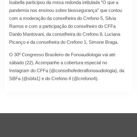
Isabella participou da mesa redonda intitulada “O que a
pandemia nos ensinou sobre biossegurança” que contou
com a moderação da conselheira do Crefono 5, Silvia
Ramos e com a participação do conselheiro do CFFa
Danilo Mantovani, da conselheira do Crefono 8, Luciana
Picanço e da conselheira do Crefono 1, Simone Braga.
O 30º Congresso Brasileiro de Fonoaudiologia vai até
sábado (22). Acompanhe a cobertura especial no
Instagram do CFFa (@conselhofederalfonoaudiologia), da
SBFa (@sbfa1) e do Crefono 4 (@crefono4).