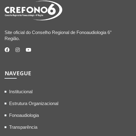
Site oficial do Conselho Regional de Fonoaudiologia 6°
Região.
NAVEGUE
Institucional
Estrutura Organizacional
Fonoaudiologia
Transparência