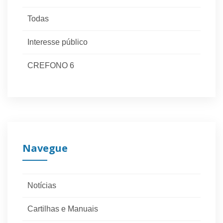
Todas
Interesse público
CREFONO 6
Navegue
Notícias
Cartilhas e Manuais