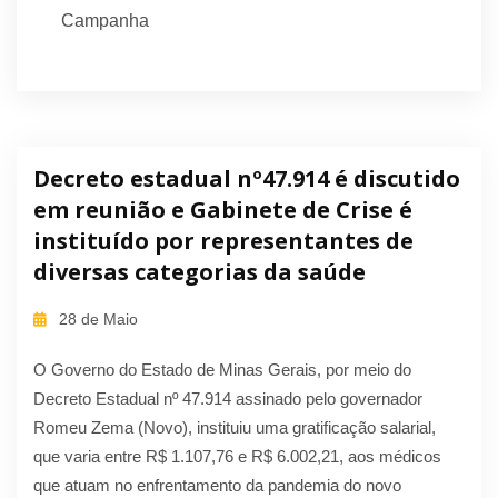
Campanha
Decreto estadual nº47.914 é discutido
em reunião e Gabinete de Crise é
instituído por representantes de
diversas categorias da saúde
28 de Maio
O Governo do Estado de Minas Gerais, por meio do
Decreto Estadual nº 47.914 assinado pelo governador
Romeu Zema (Novo), instituiu uma gratificação salarial,
que varia entre R$ 1.107,76 e R$ 6.002,21, aos médicos
que atuam no enfrentamento da pandemia do novo