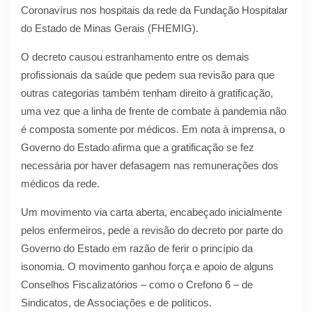
Coronavírus nos hospitais da rede da Fundação Hospitalar
do Estado de Minas Gerais (FHEMIG).
O decreto causou estranhamento entre os demais
profissionais da saúde que pedem sua revisão para que
outras categorias também tenham direito à gratificação,
uma vez que a linha de frente de combate à pandemia não
é composta somente por médicos. Em nota à imprensa, o
Governo do Estado afirma que a gratificação se fez
necessária por haver defasagem nas remunerações dos
médicos da rede.
Um movimento via carta aberta, encabeçado inicialmente
pelos enfermeiros, pede a revisão do decreto por parte do
Governo do Estado em razão de ferir o princípio da
isonomia. O movimento ganhou força e apoio de alguns
Conselhos Fiscalizatórios – como o Crefono 6 – de
Sindicatos, de Associações e de políticos.