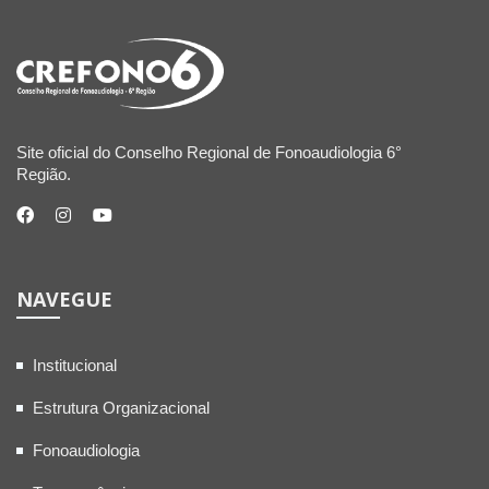
Site oficial do Conselho Regional de Fonoaudiologia 6°
Região.
NAVEGUE
Institucional
Estrutura Organizacional
Fonoaudiologia