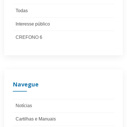
Todas
Interesse público
CREFONO 6
Navegue
Notícias
Cartilhas e Manuais