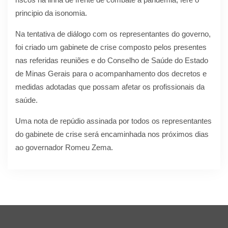
principio da isonomia.
Na tentativa de diálogo com os representantes do governo,
foi criado um gabinete de crise composto pelos presentes
nas referidas reuniões e do Conselho de Saúde do Estado
de Minas Gerais para o acompanhamento dos decretos e
medidas adotadas que possam afetar os profissionais da
saúde.
Uma nota de repúdio assinada por todos os representantes
do gabinete de crise será encaminhada nos próximos dias
ao governador Romeu Zema.