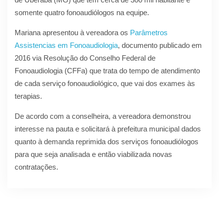
somente quatro fonoaudiólogos na equipe.
Mariana apresentou à vereadora os
Parâmetros
Assistencias em Fonoaudiologia
, documento publicado em
2016 via Resolução do Conselho Federal de
Fonoaudiologia (CFFa) que trata do tempo de atendimento
de cada serviço fonoaudiológico, que vai dos exames às
terapias.
De acordo com a conselheira, a vereadora demonstrou
interesse na pauta e solicitará à prefeitura municipal dados
quanto à demanda reprimida dos serviços fonoaudiólogos
para que seja analisada e então viabilizada novas
contratações.