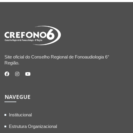
Site oficial do Conselho Regional de Fonoaudiologia 6°
Região.
NAVEGUE
Institucional
Estrutura Organizacional