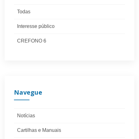
Todas
Interesse público
CREFONO 6
Navegue
Notícias
Cartilhas e Manuais