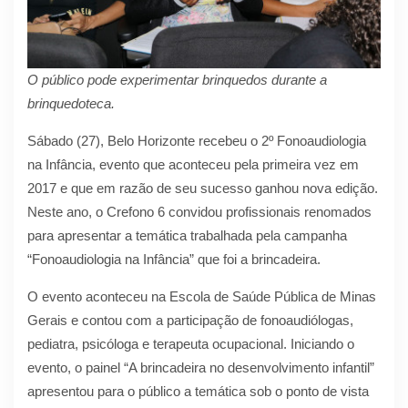
O público pode experimentar brinquedos durante a
brinquedoteca.
Sábado (27), Belo Horizonte recebeu o 2º Fonoaudiologia
na Infância, evento que aconteceu pela primeira vez em
2017 e que em razão de seu sucesso ganhou nova edição.
Neste ano, o Crefono 6 convidou profissionais renomados
para apresentar a temática trabalhada pela campanha
“Fonoaudiologia na Infância” que foi a brincadeira.
O evento aconteceu na Escola de Saúde Pública de Minas
Gerais e contou com a participação de fonoaudiólogas,
pediatra, psicóloga e terapeuta ocupacional. Iniciando o
evento, o painel “A brincadeira no desenvolvimento infantil”
apresentou para o público a temática sob o ponto de vista