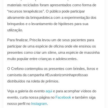
materiais reciclados foram apresentados como forma de
“recursos terapêuticos”. O público pode participar
ativamente da brinquedoteca com a experimentação dos
brinquedos e o levantamento de hipóteses para sua
utilização.
Para finalizar, Priscila levou um de seus pacientes para
participar de uma espécie de oficina onde ele ensinou os
presentes como criar um slime, uma espécie de massinha
muito popular entre crianças e adolescentes.
O Crefono contemplou os presentes com brindes, livros e
camiseta da campanha #Euvalorizominhaprofissao
distribuídos na roleta de prêmios.
Veja a galeria do evento
aqui
e para acomphar vídeos do
evento, curta nossa página no
Facebook
e também siga
nosso perfil no
Instagram
.