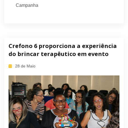
Campanha
Crefono 6 proporciona a experiência
do brincar terapêutico em evento
28 de Maio