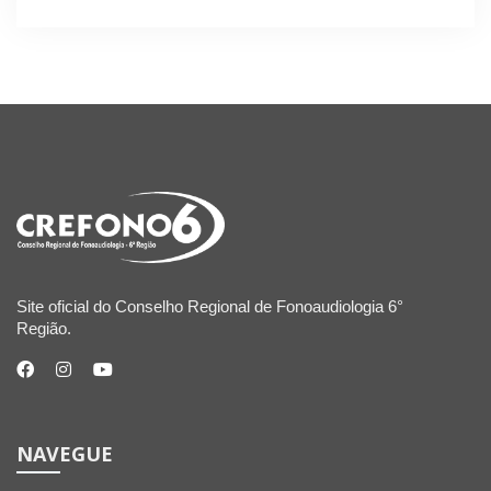
Site oficial do Conselho Regional de Fonoaudiologia 6°
Região.
NAVEGUE