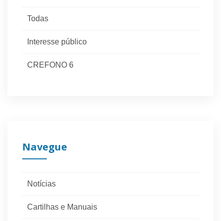
Todas
Interesse público
CREFONO 6
Navegue
Notícias
Cartilhas e Manuais