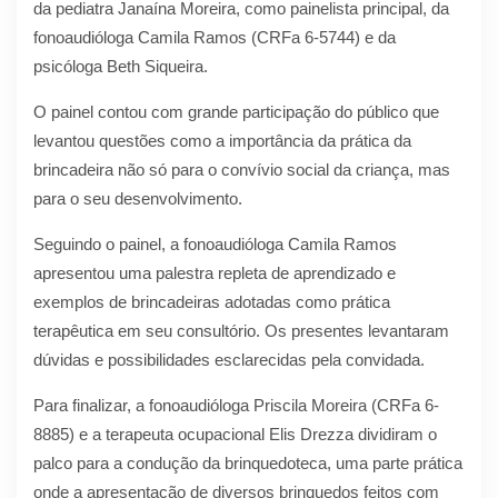
da pediatra Janaína Moreira, como painelista principal, da
fonoaudióloga Camila Ramos (CRFa 6-5744) e da
psicóloga Beth Siqueira.
O painel contou com grande participação do público que
levantou questões como a importância da prática da
brincadeira não só para o convívio social da criança, mas
para o seu desenvolvimento.
Seguindo o painel, a fonoaudióloga Camila Ramos
apresentou uma palestra repleta de aprendizado e
exemplos de brincadeiras adotadas como prática
terapêutica em seu consultório. Os presentes levantaram
dúvidas e possibilidades esclarecidas pela convidada.
Para finalizar, a fonoaudióloga Priscila Moreira (CRFa 6-
8885) e a terapeuta ocupacional Elis Drezza dividiram o
palco para a condução da brinquedoteca, uma parte prática
onde a apresentação de diversos brinquedos feitos com