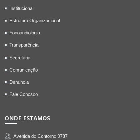
Institucional
Estrutura Organizacional
Fonoaudiologia
Transparência
Secretaria
Comunicação
Denuncia
Fale Conosco
ONDE ESTAMOS
Avenida do Contorno 9787