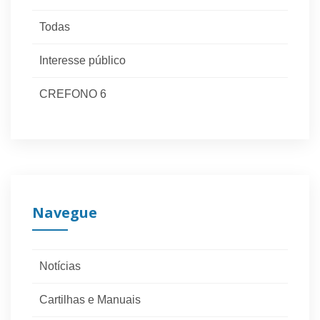
Todas
Interesse público
CREFONO 6
Navegue
Notícias
Cartilhas e Manuais