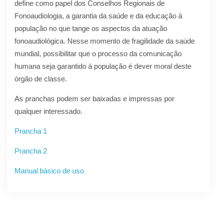
define como papel dos Conselhos Regionais de
Fonoaudiologia, a garantia da saúde e da educação à
população no que tange os aspectos da atuação
fonoaudiológica. Nesse momento de fragilidade da saúde
mundial, possibilitar que o processo da comunicação
humana seja garantido à população é dever moral deste
órgão de classe.
As pranchas podem ser baixadas e impressas por
qualquer interessado.
Prancha 1
Prancha 2
Manual básico de uso