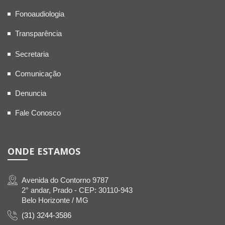
Fonoaudiologia
Transparência
Secretaria
Comunicação
Denuncia
Fale Conosco
ONDE ESTAMOS
Avenida do Contorno 9787
2° andar, Prado - CEP: 30110-943
Belo Horizonte / MG
(31) 3244-3586