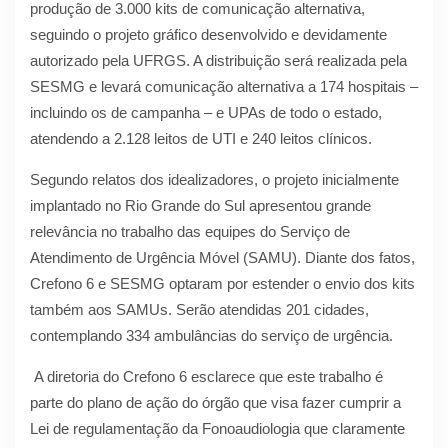
produção de 3.000 kits de comunicação alternativa,
seguindo o projeto gráfico desenvolvido e devidamente
autorizado pela UFRGS. A distribuição será realizada pela
SESMG e levará comunicação alternativa a 174 hospitais –
incluindo os de campanha – e UPAs de todo o estado,
atendendo a 2.128 leitos de UTI e 240 leitos clínicos.
Segundo relatos dos idealizadores, o projeto inicialmente
implantado no Rio Grande do Sul apresentou grande
relevância no trabalho das equipes do Serviço de
Atendimento de Urgência Móvel (SAMU). Diante dos fatos,
Crefono 6 e SESMG optaram por estender o envio dos kits
também aos SAMUs. Serão atendidas 201 cidades,
contemplando 334 ambulâncias do serviço de urgência.
A diretoria do Crefono 6 esclarece que este trabalho é
parte do plano de ação do órgão que visa fazer cumprir a
Lei de regulamentação da Fonoaudiologia que claramente