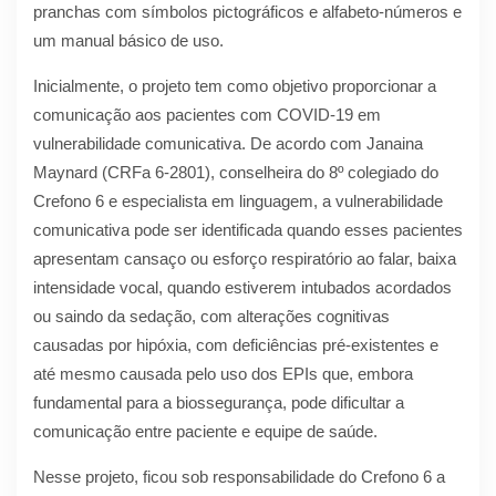
pranchas com símbolos pictográficos e alfabeto-números e
um manual básico de uso.
Inicialmente, o projeto tem como objetivo proporcionar a
comunicação aos pacientes com COVID-19 em
vulnerabilidade comunicativa. De acordo com Janaina
Maynard (CRFa 6-2801), conselheira do 8º colegiado do
Crefono 6 e especialista em linguagem, a vulnerabilidade
comunicativa pode ser identificada quando esses pacientes
apresentam cansaço ou esforço respiratório ao falar, baixa
intensidade vocal, quando estiverem intubados acordados
ou saindo da sedação, com alterações cognitivas
causadas por hipóxia, com deficiências pré-existentes e
até mesmo causada pelo uso dos EPIs que, embora
fundamental para a biossegurança, pode dificultar a
comunicação entre paciente e equipe de saúde.
Nesse projeto, ficou sob responsabilidade do Crefono 6 a