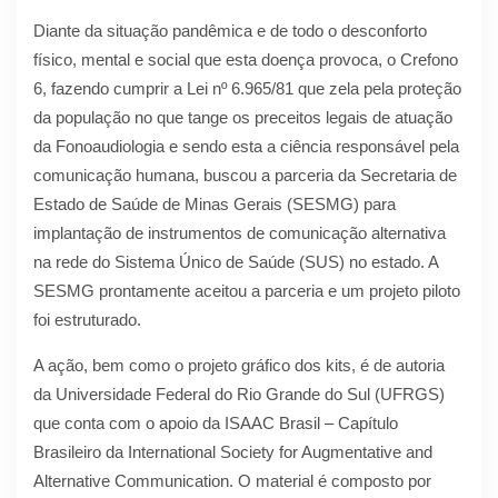
Diante da situação pandêmica e de todo o desconforto
físico, mental e social que esta doença provoca, o Crefono
6, fazendo cumprir a Lei nº 6.965/81 que zela pela proteção
da população no que tange os preceitos legais de atuação
da Fonoaudiologia e sendo esta a ciência responsável pela
comunicação humana, buscou a parceria da Secretaria de
Estado de Saúde de Minas Gerais (SESMG) para
implantação de instrumentos de comunicação alternativa
na rede do Sistema Único de Saúde (SUS) no estado. A
SESMG prontamente aceitou a parceria e um projeto piloto
foi estruturado.
A ação, bem como o projeto gráfico dos kits, é de autoria
da Universidade Federal do Rio Grande do Sul (UFRGS)
que conta com o apoio da ISAAC Brasil – Capítulo
Brasileiro da International Society for Augmentative and
Alternative Communication. O material é composto por