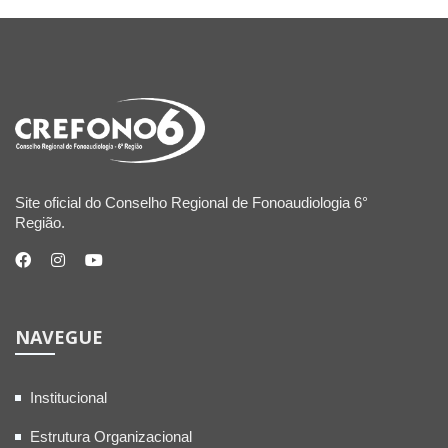
Site oficial do Conselho Regional de Fonoaudiologia 6°
Região.
NAVEGUE
Institucional
Estrutura Organizacional