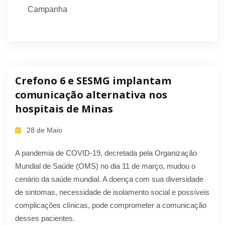
Campanha
Crefono 6 e SESMG implantam
comunicação alternativa nos
hospitais de Minas
28 de Maio
A pandemia de COVID-19, decretada pela Organização
Mundial de Saúde (OMS) no dia 11 de março, mudou o
cenário da saúde mundial. A doença com sua diversidade
de sintomas, necessidade de isolamento social e possíveis
complicações clínicas, pode comprometer a comunicação
desses pacientes.