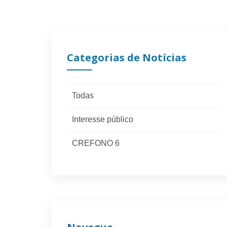
Categorias de Notícias
Todas
Interesse público
CREFONO 6