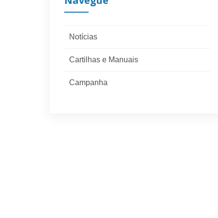
Navegue
Notícias
Cartilhas e Manuais
Campanha