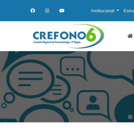
Institucional
Estr