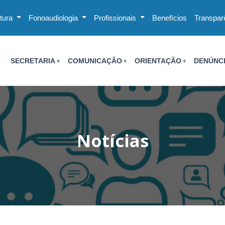
utura
Fonoaudiologia
Profissionais
Benefícios
Transpar
SECRETARIA
COMUNICAÇÃO
ORIENTAÇÃO
DENÚNC
Notícias