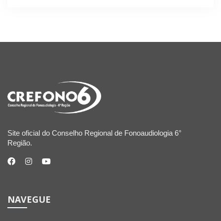
Site oficial do Conselho Regional de Fonoaudiologia 6°
Região.
NAVEGUE