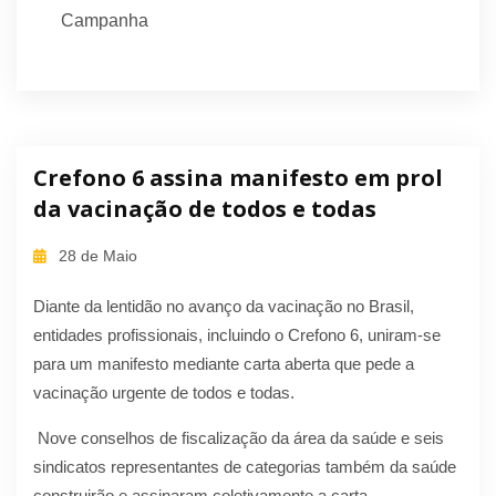
Campanha
Crefono 6 assina manifesto em prol
da vacinação de todos e todas
28 de Maio
Diante da lentidão no avanço da vacinação no Brasil,
entidades profissionais, incluindo o Crefono 6, uniram-se
para um manifesto mediante carta aberta que pede a
vacinação urgente de todos e todas.
Nove conselhos de fiscalização da área da saúde e seis
sindicatos representantes de categorias também da saúde
construirão e assinaram coletivamente a carta.