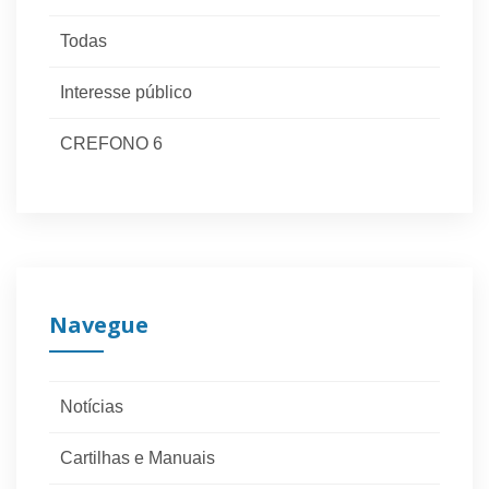
Todas
Interesse público
CREFONO 6
Navegue
Notícias
Cartilhas e Manuais