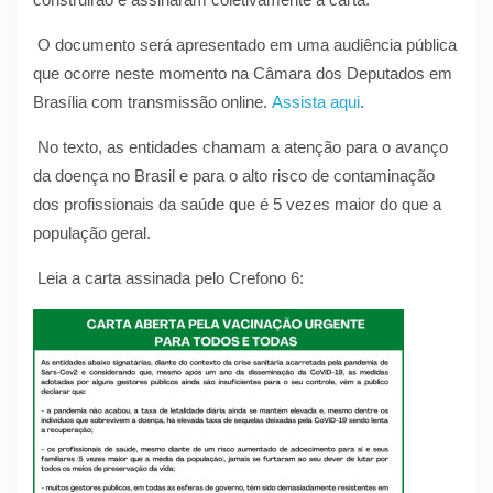
O documento será apresentado em uma audiência pública
que ocorre neste momento na Câmara dos Deputados em
Brasília com transmissão online.
Assista aqui
.
No texto, as entidades chamam a atenção para o avanço
da doença no Brasil e para o alto risco de contaminação
dos profissionais da saúde que é 5 vezes maior do que a
população geral.
Leia a carta assinada pelo Crefono 6: