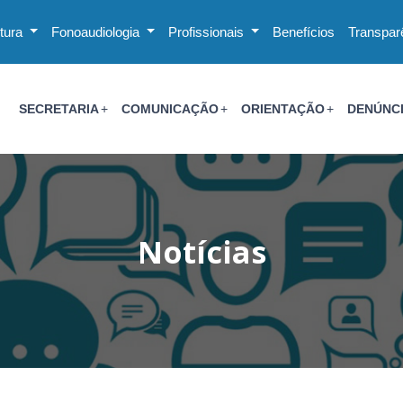
utura
Fonoaudiologia
Profissionais
Benefícios
Transpar
SECRETARIA
COMUNICAÇÃO
ORIENTAÇÃO
DENÚNC
Notícias