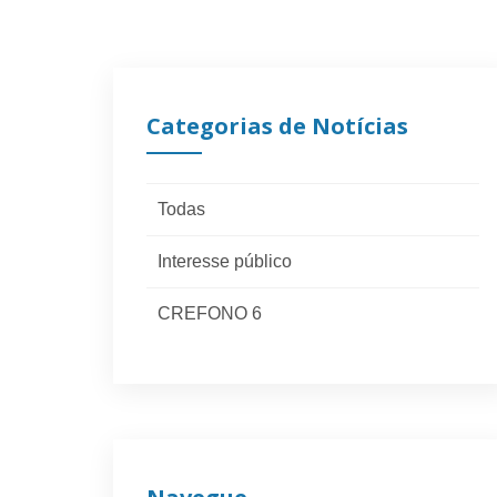
Categorias de Notícias
Todas
Interesse público
CREFONO 6