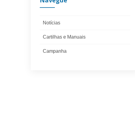
Navegue
Notícias
Cartilhas e Manuais
Campanha