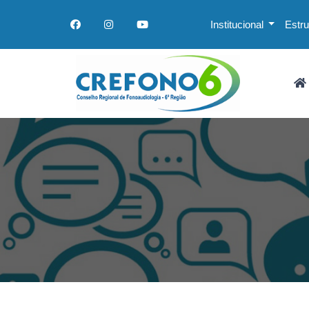
Institucional
Estr