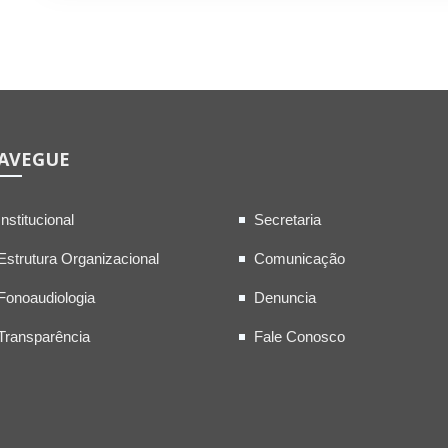
AVEGUE
Institucional
Secretaria
Estrutura Organizacional
Comunicação
Fonoaudiologia
Denuncia
Transparência
Fale Conosco