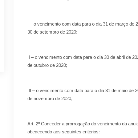
I – o vencimento com data para o dia 31 de março de 2
30 de setembro de 2020;
II – o vencimento com data para o dia 30 de abril de 20
de outubro de 2020;
III – o vencimento com data para o dia 31 de maio de 2
de novembro de 2020;
Art. 2º Conceder a prorrogação do vencimento da anui
obedecendo aos seguintes critérios: