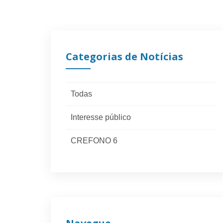
Categorias de Notícias
Todas
Interesse público
CREFONO 6