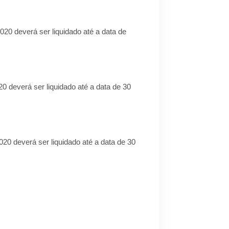
020 deverá ser liquidado até a data de
20 deverá ser liquidado até a data de 30
020 deverá ser liquidado até a data de 30