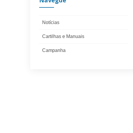
Navegue
Notícias
Cartilhas e Manuais
Campanha