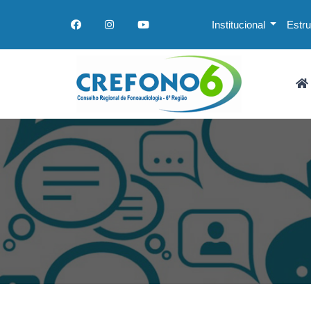
Institucional
Estr