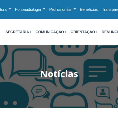
utura
Fonoaudiologia
Profissionais
Benefícios
Transpar
SECRETARIA
COMUNICAÇÃO
ORIENTAÇÃO
DENÚNC
Notícias