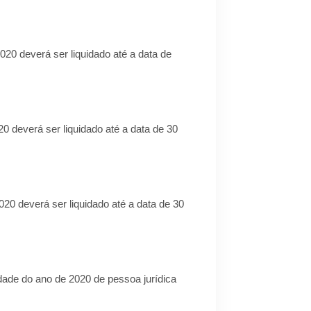
020 deverá ser liquidado até a data de
20 deverá ser liquidado até a data de 30
020 deverá ser liquidado até a data de 30
dade do ano de 2020 de pessoa jurídica