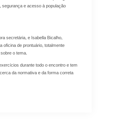
e, segurança e acesso à população
ra secretária, e Isabella Bicalho,
oficina de prontuário, totalmente
 sobre o tema.
 exercícios durante todo o encontro e tem
 cerca da normativa e da forma correta