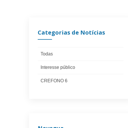
Categorias de Notícias
Todas
Interesse público
CREFONO 6