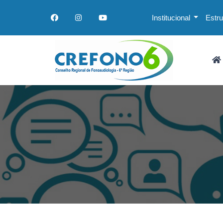
Institucional
Estr