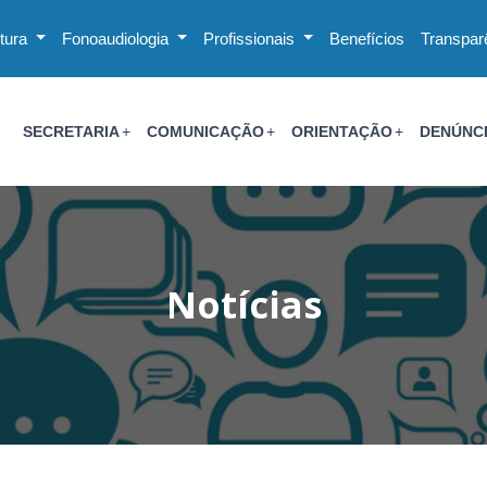
utura
Fonoaudiologia
Profissionais
Benefícios
Transpar
SECRETARIA
COMUNICAÇÃO
ORIENTAÇÃO
DENÚNC
Notícias