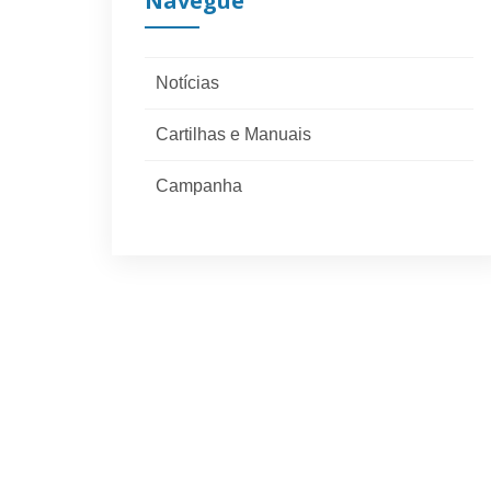
Navegue
Notícias
Cartilhas e Manuais
Campanha