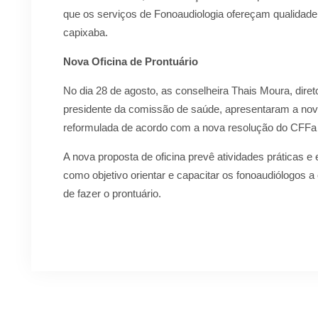
que os serviços de Fonoaudiologia ofereçam qualidad
capixaba.
Nova Oficina de Prontuário
No dia 28 de agosto, as conselheira Thais Moura, direto
presidente da comissão de saúde, apresentaram a nova 
reformulada de acordo com a nova resolução do CFFa
A nova proposta de oficina prevê atividades práticas e
como objetivo orientar e capacitar os fonoaudiólogos a
de fazer o prontuário.