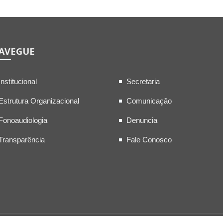
AVEGUE
Institucional
Secretaria
Estrutura Organizacional
Comunicação
Fonoaudiologia
Denuncia
Transparência
Fale Conosco