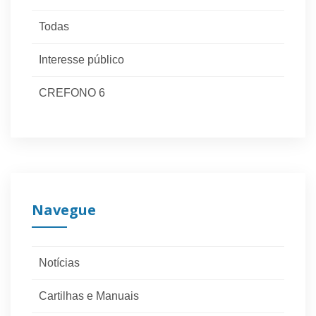
Todas
Interesse público
CREFONO 6
Navegue
Notícias
Cartilhas e Manuais