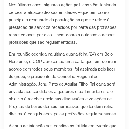
Nos últimos anos, algumas ações políticas vêm tentando
cercear a atuação dessas entidades – que tem como
princípio o resguardo da população no que se refere à
prestação de serviços recebidos por parte das profissões
representadas por elas – bem como a autonomia dessas
profissões que são regulamentadas.
Em reunião ocorrida na última quarta-feira (24) em Belo
Horizonte, o COP apresentou uma carta que, em comum
acordo com todos seus membros, foi assinada pelo líder
do grupo, o presidente do Conselho Regional de
Administração, Jehu Pinto de Aguilar Filho. Tal carta será
enviada aos candidatos a gestores e parlamentares e o
objetivo é receber apoio nas discussões e votações de
Projetos de Lei ou demais normativas que tendem retirar
direitos já conquistados pelas profissões regulamentadas.
A carta de intenção aos candidatos foi lida em evento que