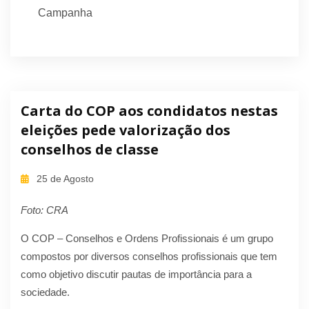
Campanha
Carta do COP aos condidatos nestas
eleições pede valorização dos
conselhos de classe
25 de Agosto
Foto: CRA
O COP – Conselhos e Ordens Profissionais é um grupo
compostos por diversos conselhos profissionais que tem
como objetivo discutir pautas de importância para a
sociedade.