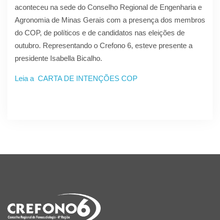
aconteceu na sede do Conselho Regional de Engenharia e
Agronomia de Minas Gerais com a presença dos membros
do COP, de políticos e de candidatos nas eleições de
outubro. Representando o Crefono 6, esteve presente a
presidente Isabella Bicalho.
Leia a CARTA DE INTENÇÕES COP