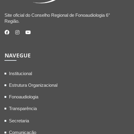
Site oficial do Conselho Regional de Fonoaudiologia 6°
Região.
NAVEGUE
Institucional
Estrutura Organizacional
Fonoaudiologia
Transparência
Secretaria
Comunicação