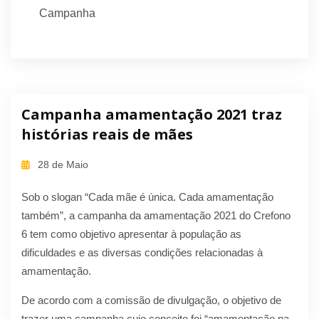
Campanha
Campanha amamentação 2021 traz
histórias reais de mães
28 de Maio
Sob o slogan “Cada mãe é única. Cada amamentação
também”, a campanha da amamentação 2021 do Crefono
6 tem como objetivo apresentar à população as
dificuldades e as diversas condições relacionadas à
amamentação.
De acordo com a comissão de divulgação, o objetivo de
trazer uma campanha cujo conceito foi “amamentação na