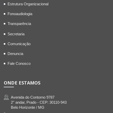
Estrutura Organizacional
Fonoaudiologia
Transparência
Secretaria
Comunicação
Denuncia
Fale Conosco
ONDE ESTAMOS
Avenida do Contorno 9787
2° andar, Prado - CEP: 30110-943
Belo Horizonte / MG