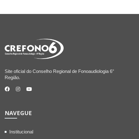
Site oficial do Conselho Regional de Fonoaudiologia 6°
Região.
NAVEGUE
Institucional