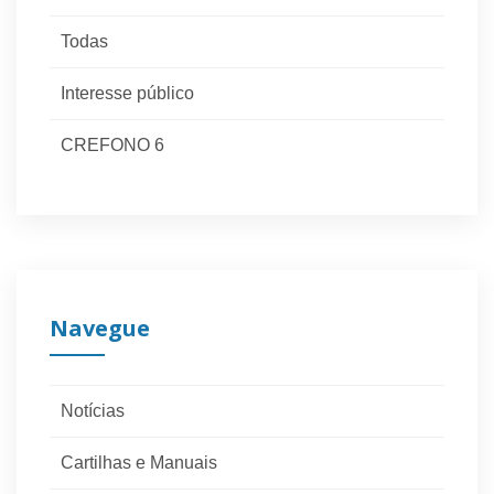
Todas
Interesse público
CREFONO 6
Navegue
Notícias
Cartilhas e Manuais