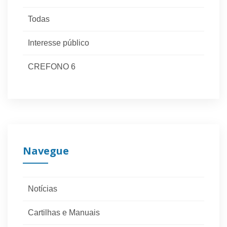
Todas
Interesse público
CREFONO 6
Navegue
Notícias
Cartilhas e Manuais