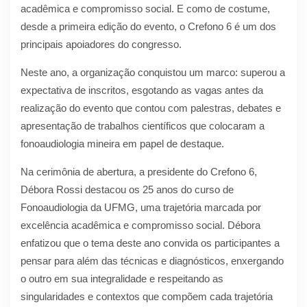
acadêmica e compromisso social. E como de costume,
desde a primeira edição do evento, o Crefono 6 é um dos
principais apoiadores do congresso.
Neste ano, a organização conquistou um marco: superou a
expectativa de inscritos, esgotando as vagas antes da
realização do evento que contou com palestras, debates e
apresentação de trabalhos científicos que colocaram a
fonoaudiologia mineira em papel de destaque.
Na cerimônia de abertura, a presidente do Crefono 6,
Débora Rossi destacou os 25 anos do curso de
Fonoaudiologia da UFMG, uma trajetória marcada por
excelência acadêmica e compromisso social. Débora
enfatizou que o tema deste ano convida os participantes a
pensar para além das técnicas e diagnósticos, enxergando
o outro em sua integralidade e respeitando as
singularidades e contextos que compõem cada trajetória