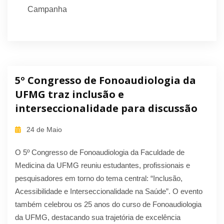
Campanha
5º Congresso de Fonoaudiologia da
UFMG traz inclusão e
interseccionalidade para discussão
24 de Maio
O 5º Congresso de Fonoaudiologia da Faculdade de
Medicina da UFMG reuniu estudantes, profissionais e
pesquisadores em torno do tema central: “Inclusão,
Acessibilidade e Interseccionalidade na Saúde”. O evento
também celebrou os 25 anos do curso de Fonoaudiologia
da UFMG, destacando sua trajetória de excelência