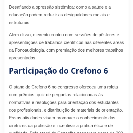
Desafiando a opressão sistêmica: como a saúde e a
educação podem reduzir as desigualdades raciais e
estruturais
Além disso, o evento contou com sessões de pôsteres e
apresentações de trabalhos científicos nas diferentes áreas
da Fonoaudiologia, com premiação dos melhores trabalhos
apresentados.
Participação do Crefono 6
O stand do Crefono 6 no congresso ofereceu uma roleta
com prêmios, quiz de perguntas relacionadas às
normativas e resoluções para orientação dos estudantes
dos profissionais, e distribuição de materiais de orientação.
Essas atividades visam promover o conhecimento das
diretrizes da profissão e incentivar a prática ética e de