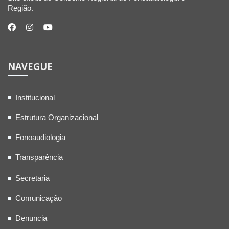
Região.
NAVEGUE
Institucional
Estrutura Organizacional
Fonoaudiologia
Transparência
Secretaria
Comunicação
Denuncia