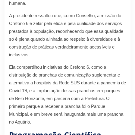
humana.
A presidente ressaltou que, como Conselho, a missão do
Crefono 6 é zelar pela ética e pela qualidade dos serviços
prestados à população, reconhecendo que essa qualidade
só é plena quando alinhada ao respeito à diversidade e à
construção de práticas verdadeiramente acessíveis e
inclusivas.
Ela compartilhou iniciativas do Crefono 6, como a
distribuição de pranchas de comunicação suplementar e
alternativa a hospitais da Rede SUS durante a pandemia de
Covid-19, e a implantação dessas pranchas em parques
de Belo Horizonte, em parceria com a Prefeitura. O
primeiro parque a receber a prancha foi o Parque
Municipal, e em breve será inaugurada mais uma prancha
no Aquário.
Programação Científica