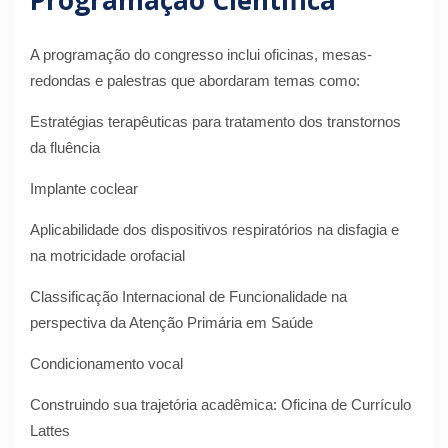
A programação do congresso inclui oficinas, mesas-
redondas e palestras que abordaram temas como:
Estratégias terapêuticas para tratamento dos transtornos
da fluência
Implante coclear
Aplicabilidade dos dispositivos respiratórios na disfagia e
na motricidade orofacial
Classificação Internacional de Funcionalidade na
perspectiva da Atenção Primária em Saúde
Condicionamento vocal
Construindo sua trajetória acadêmica: Oficina de Currículo
Lattes