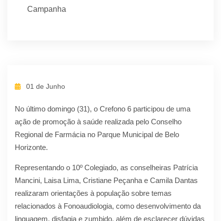
Campanha
01 de Junho
No último domingo (31), o Crefono 6 participou de uma
ação de promoção à saúde realizada pelo Conselho
Regional de Farmácia no Parque Municipal de Belo
Horizonte.
Representando o 10º Colegiado, as conselheiras Patrícia
Mancini, Laisa Lima, Cristiane Peçanha e Camila Dantas
realizaram orientações à população sobre temas
relacionados à Fonoaudiologia, como desenvolvimento da
linguagem, disfagia e zumbido, além de esclarecer dúvidas