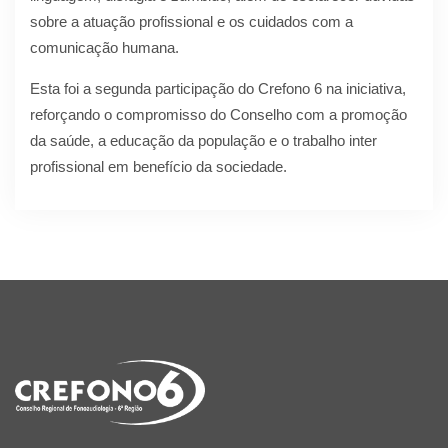
sobre a atuação profissional e os cuidados com a
comunicação humana.
Esta foi a segunda participação do Crefono 6 na iniciativa,
reforçando o compromisso do Conselho com a promoção
da saúde, a educação da população e o trabalho inter
profissional em benefício da sociedade.