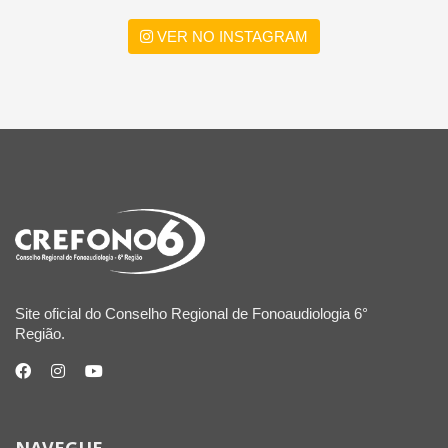
VER NO INSTAGRAM
Site oficial do Conselho Regional de Fonoaudiologia 6°
Região.