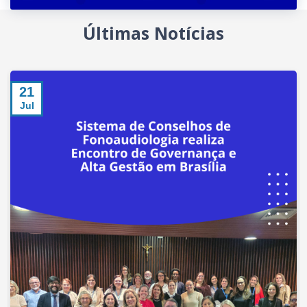
Últimas Notícias
21
Jul