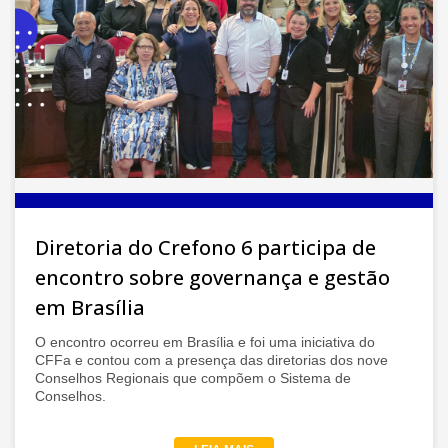
Diretoria do Crefono 6 participa de
encontro sobre governança e gestão
em Brasília
O encontro ocorreu em Brasília e foi uma iniciativa do
CFFa e contou com a presença das diretorias dos nove
Conselhos Regionais que compõem o Sistema de
Conselhos.