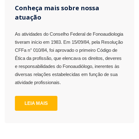
Conheça mais sobre nossa
atuação
As atividades do Conselho Federal de Fonoaudiologia
tiveram início em 1983. Em 15/09/84, pela Resolução
CFFa n° 010/84, foi aprovado o primeiro Código de
Ética da profissão, que elencava os direitos, deveres
e responsabilidades do Fonoaudiólogo, inerentes às
diversas relações estabelecidas em função de sua
atividade profissionais.
LEIA MAIS