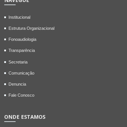
NAVEGUE
Institucional
Estrutura Organizacional
Fonoaudiologia
Transparência
Secretaria
Comunicação
Denuncia
Fale Conosco
ONDE ESTAMOS