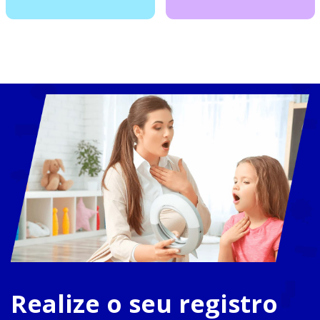
Realize o seu registro