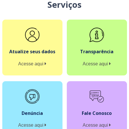
Serviços
Atualize seus dados
Transparência
Acesse aqui
Acesse aqui
Denúncia
Fale Conosco
Acesse aqui
Acesse aqui