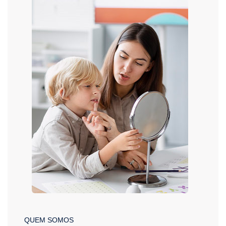
QUEM SOMOS