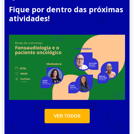
Fique por dentro das próximas
atividades!
VER TODOS