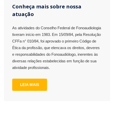
Conheça mais sobre nossa
atuação
As atividades do Conselho Federal de Fonoaudiologia
tiveram início em 1983. Em 15/09/84, pela Resolução
CFFa n° 010/84, foi aprovado o primeiro Código de
Ética da profissão, que elencava os direitos, deveres
e responsabilidades do Fonoaudiólogo, inerentes às
diversas relações estabelecidas em função de sua
atividade profissionais.
LEIA MAIS