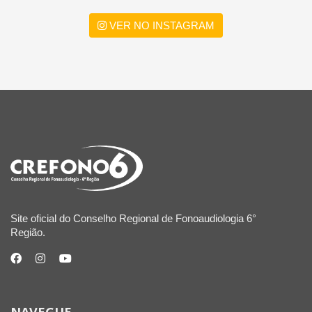
VER NO INSTAGRAM
Site oficial do Conselho Regional de Fonoaudiologia 6°
Região.