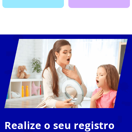
Realize o seu registro