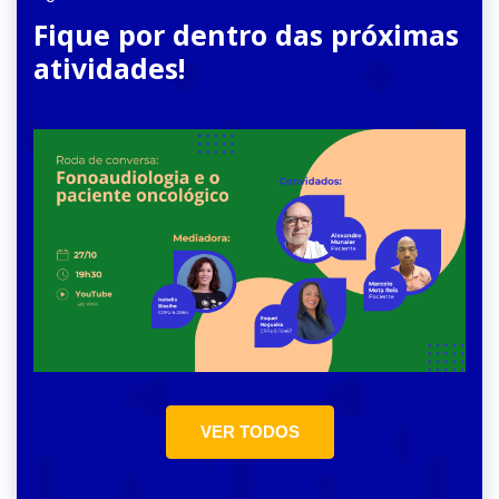
Fique por dentro das próximas
atividades!
VER TODOS