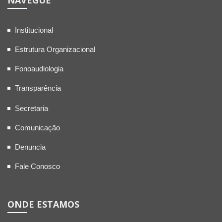
NAVEGUE
Institucional
Estrutura Organizacional
Fonoaudiologia
Transparência
Secretaria
Comunicação
Denuncia
Fale Conosco
ONDE ESTAMOS