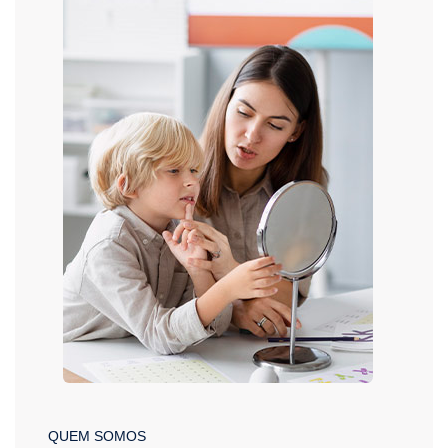
QUEM SOMOS