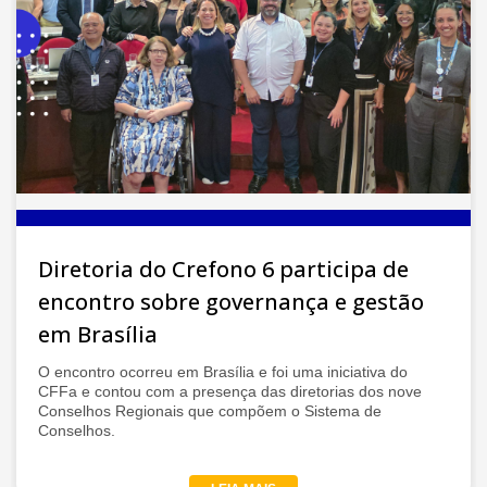
Diretoria do Crefono 6 participa de
encontro sobre governança e gestão
em Brasília
O encontro ocorreu em Brasília e foi uma iniciativa do
CFFa e contou com a presença das diretorias dos nove
Conselhos Regionais que compõem o Sistema de
Conselhos.