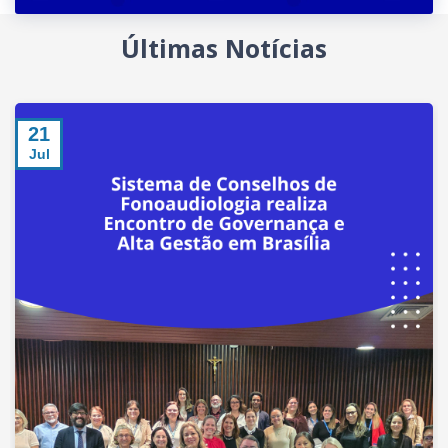
Últimas Notícias
21
Jul