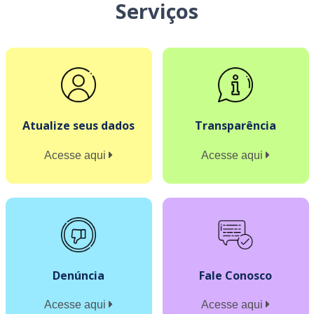
Serviços
Atualize seus dados
Transparência
Acesse aqui
Acesse aqui
Denúncia
Fale Conosco
Acesse aqui
Acesse aqui