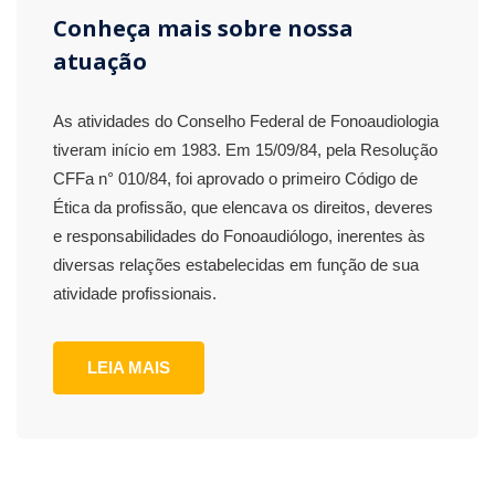
Conheça mais sobre nossa
atuação
As atividades do Conselho Federal de Fonoaudiologia
tiveram início em 1983. Em 15/09/84, pela Resolução
CFFa n° 010/84, foi aprovado o primeiro Código de
Ética da profissão, que elencava os direitos, deveres
e responsabilidades do Fonoaudiólogo, inerentes às
diversas relações estabelecidas em função de sua
atividade profissionais.
LEIA MAIS