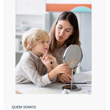
QUEM SOMOS