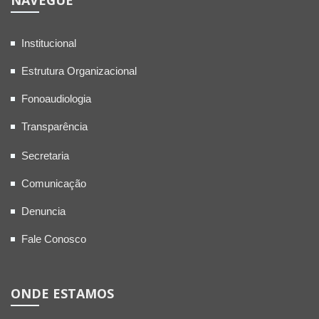
NAVEGUE
Institucional
Estrutura Organizacional
Fonoaudiologia
Transparência
Secretaria
Comunicação
Denuncia
Fale Conosco
ONDE ESTAMOS