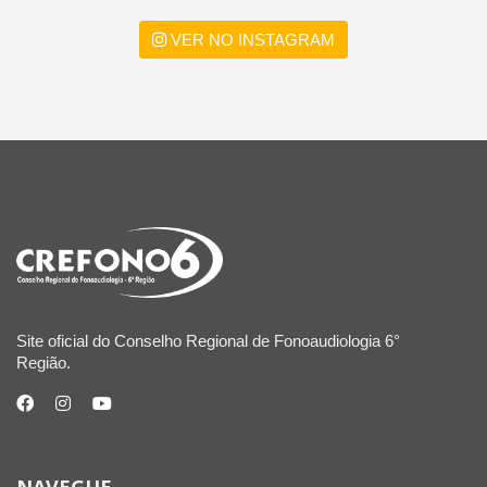
VER NO INSTAGRAM
Site oficial do Conselho Regional de Fonoaudiologia 6°
Região.