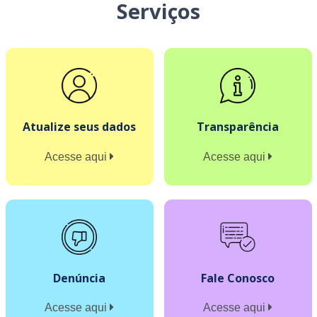
Serviços
Atualize seus dados
Transparência
Acesse aqui
Acesse aqui
Denúncia
Fale Conosco
Acesse aqui
Acesse aqui