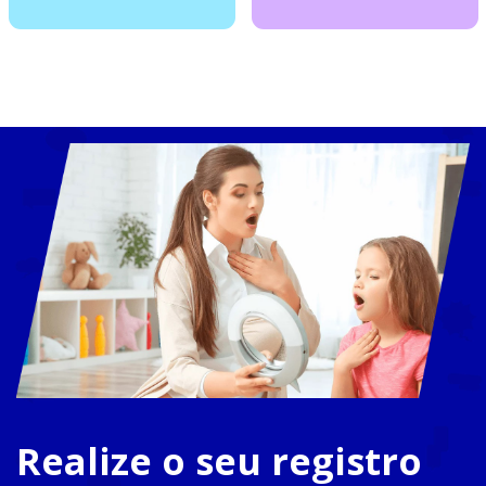
Realize o seu registro