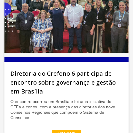
Diretoria do Crefono 6 participa de
encontro sobre governança e gestão
em Brasília
O encontro ocorreu em Brasília e foi uma iniciativa do
CFFa e contou com a presença das diretorias dos nove
Conselhos Regionais que compõem o Sistema de
Conselhos.