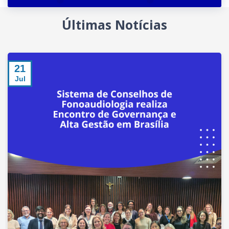
Últimas Notícias
21
Jul