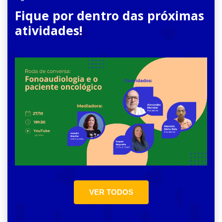
Fique por dentro das próximas
atividades!
VER TODOS