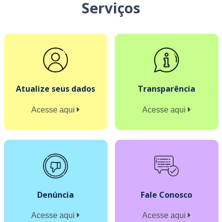
Serviços
Atualize seus dados
Transparência
Acesse aqui
Acesse aqui
Denúncia
Fale Conosco
Acesse aqui
Acesse aqui