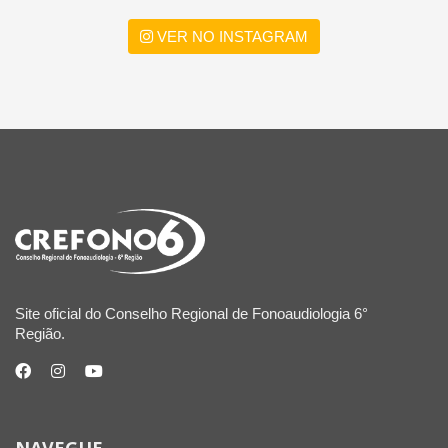
VER NO INSTAGRAM
Site oficial do Conselho Regional de Fonoaudiologia 6°
Região.