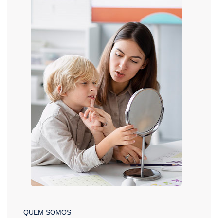
QUEM SOMOS