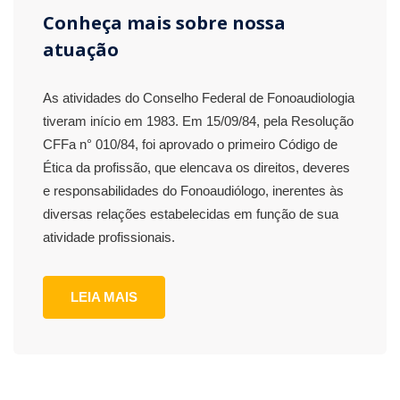
Conheça mais sobre nossa
atuação
As atividades do Conselho Federal de Fonoaudiologia
tiveram início em 1983. Em 15/09/84, pela Resolução
CFFa n° 010/84, foi aprovado o primeiro Código de
Ética da profissão, que elencava os direitos, deveres
e responsabilidades do Fonoaudiólogo, inerentes às
diversas relações estabelecidas em função de sua
atividade profissionais.
LEIA MAIS