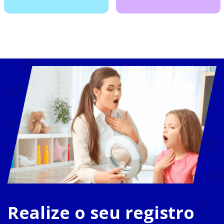
Realize o seu registro