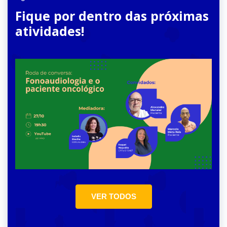
Fique por dentro das próximas
atividades!
VER TODOS