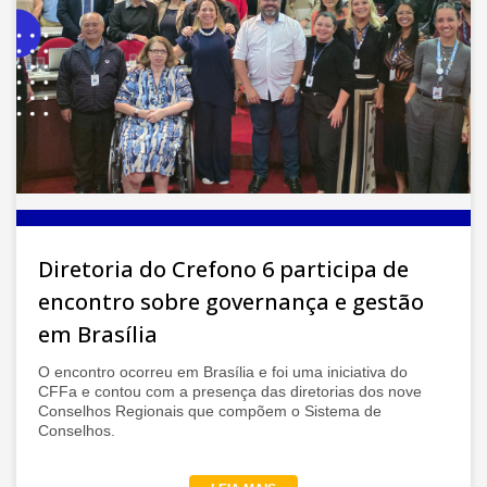
Diretoria do Crefono 6 participa de
encontro sobre governança e gestão
em Brasília
O encontro ocorreu em Brasília e foi uma iniciativa do
CFFa e contou com a presença das diretorias dos nove
Conselhos Regionais que compõem o Sistema de
Conselhos.