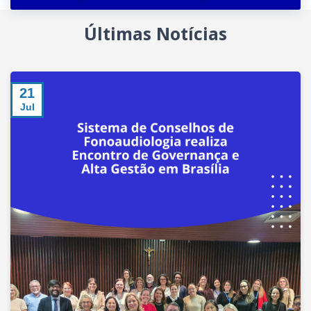
Últimas Notícias
21
Jul