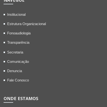
NAVEGUE
Institucional
Estrutura Organizacional
Fonoaudiologia
Transparência
Secretaria
Comunicação
Denuncia
Fale Conosco
ONDE ESTAMOS