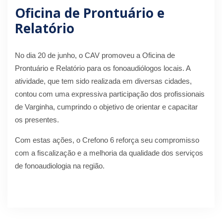
Oficina de Prontuário e
Relatório
No dia 20 de junho, o CAV promoveu a Oficina de
Prontuário e Relatório para os fonoaudiólogos locais. A
atividade, que tem sido realizada em diversas cidades,
contou com uma expressiva participação dos profissionais
de Varginha, cumprindo o objetivo de orientar e capacitar
os presentes.
Com estas ações, o Crefono 6 reforça seu compromisso
com a fiscalização e a melhoria da qualidade dos serviços
de fonoaudiologia na região.