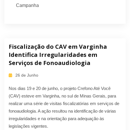
Campanha
Fiscalização do CAV em Varginha
Identifica Irregularidades em
Serviços de Fonoaudiologia
26 de Junho
Nos dias 19 e 20 de junho, o projeto Crefono Até Você
(CAV) esteve em Varginha, no sul de Minas Gerais, para
realizar uma série de visitas fiscalizatórias em serviços de
fonoaudiologia. A ação resultou na identificação de várias
irregularidades e na orientação para adequação às
legislações vigentes.