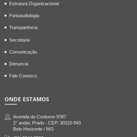
Estrutura Organizacional
Fonoaudiologia
Transparência
Secretaria
Comunicação
Denuncia
Fale Conosco
ONDE ESTAMOS
Avenida do Contorno 9787
2° andar, Prado - CEP: 30110-943
Belo Horizonte / MG