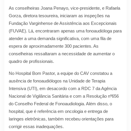
As conselheiras Joana Penayo, vice-presidente, e Rafaela
Gorza, diretora tesoureira, iniciaram as inspeções na
Fundação Varginhense de Assistência aos Excepcionais
(FUVAE). Lá, encontraram apenas uma fonoaudióloga para
atender a uma demanda significativa, com uma fila de
espera de aproximadamente 300 pacientes. As
conselheiras ressaltaram a necessidade de aumentar o
quadro de profissionais.
No Hospital Bom Pastor, a equipe do CAV constatou a
ausência de fonoaudiólogos na Unidade de Terapia
Intensiva (UTI), em desacordo com a RDC 7 da Agência
Nacional de Vigilância Sanitária e com a Resolução nº656
do Conselho Federal de Fonoaudiologia. Além disso, o
hospital, que é referência em oncologia e entrega de
laringes eletrônicas, também recebeu orientações para
corrigir essas inadequações.