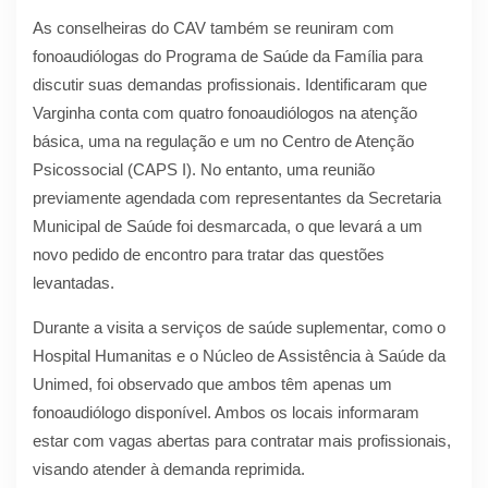
As conselheiras do CAV também se reuniram com
fonoaudiólogas do Programa de Saúde da Família para
discutir suas demandas profissionais. Identificaram que
Varginha conta com quatro fonoaudiólogos na atenção
básica, uma na regulação e um no Centro de Atenção
Psicossocial (CAPS I). No entanto, uma reunião
previamente agendada com representantes da Secretaria
Municipal de Saúde foi desmarcada, o que levará a um
novo pedido de encontro para tratar das questões
levantadas.
Durante a visita a serviços de saúde suplementar, como o
Hospital Humanitas e o Núcleo de Assistência à Saúde da
Unimed, foi observado que ambos têm apenas um
fonoaudiólogo disponível. Ambos os locais informaram
estar com vagas abertas para contratar mais profissionais,
visando atender à demanda reprimida.