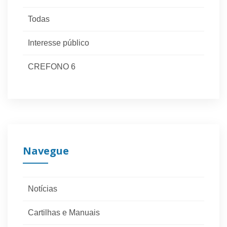
Todas
Interesse público
CREFONO 6
Navegue
Notícias
Cartilhas e Manuais