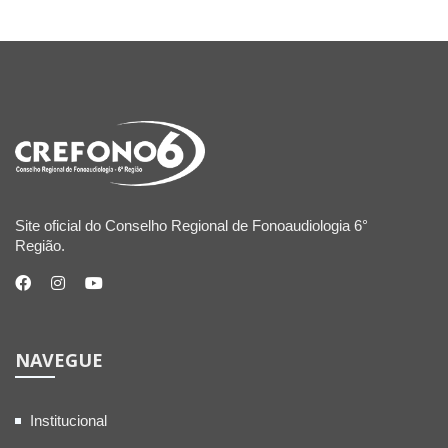
Site oficial do Conselho Regional de Fonoaudiologia 6°
Região.
NAVEGUE
Institucional