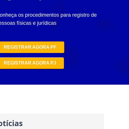
onheça os procedimentos para registro de
essoas físicas e jurídicas
REGISTRAR AGORA PF
REGISTRAR AGORA PJ
tícias