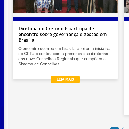
Diretoria do Crefono 6 participa de
encontro sobre governança e gestão em
Brasília
l
O encontro ocorreu em Brasília e foi uma iniciativa
do CFFa e contou com a presença das diretorias
dos nove Conselhos Regionais que compõem o
Sistema de Conselhos.
LEIA MAIS