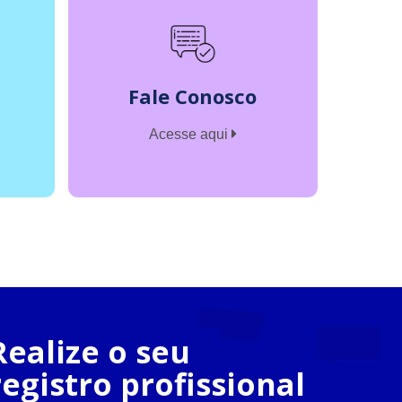
Fale Conosco
Acesse aqui
Realize o seu
registro profissional