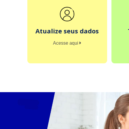
Atualize seus dados
Acesse aqui