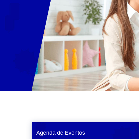
Agenda de Eventos