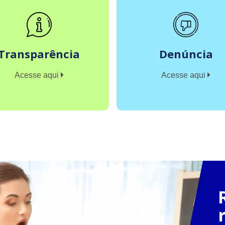
Transparência
Denúncia
Acesse aqui
Acesse aqui