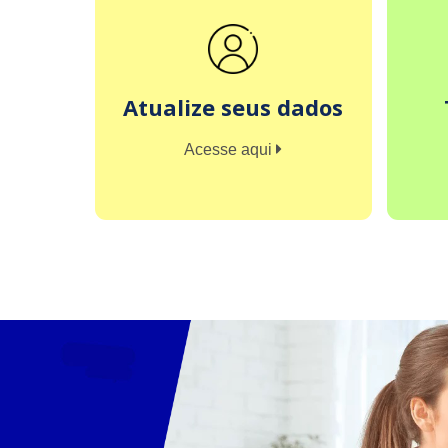
Atualize seus dados
Acesse aqui