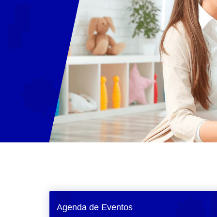
Agenda de Eventos