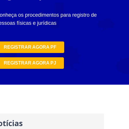
onheça os procedimentos para registro de
essoas físicas e jurídicas
REGISTRAR AGORA PF
REGISTRAR AGORA PJ
tícias