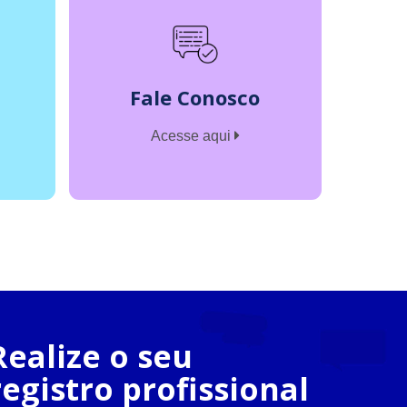
Fale Conosco
Acesse aqui
Realize o seu
registro profissional