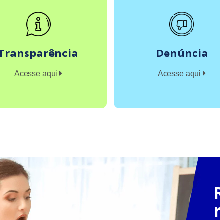
Transparência
Denúncia
Acesse aqui
Acesse aqui