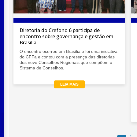
Diretoria do Crefono 6 participa de
encontro sobre governança e gestão em
Brasília
l
O encontro ocorreu em Brasília e foi uma iniciativa
do CFFa e contou com a presença das diretorias
dos nove Conselhos Regionais que compõem o
Sistema de Conselhos.
LEIA MAIS